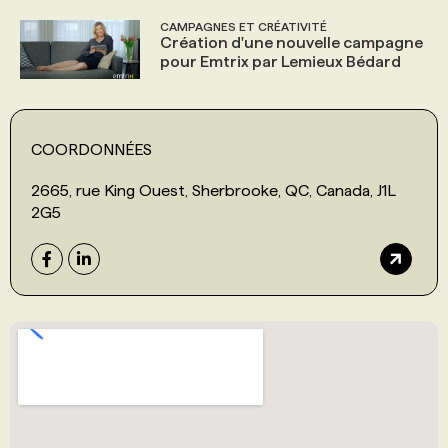
CAMPAGNES ET CRÉATIVITÉ
Création d'une nouvelle campagne
pour Emtrix par Lemieux Bédard
COORDONNÉES
2665, rue King Ouest, Sherbrooke, QC, Canada, J1L
2G5