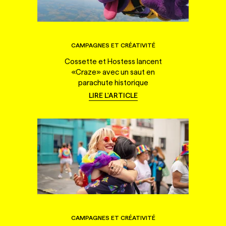
CAMPAGNES ET CRÉATIVITÉ
Cossette et Hostess lancent
«Craze» avec un saut en
parachute historique
LIRE L'ARTICLE
CAMPAGNES ET CRÉATIVITÉ