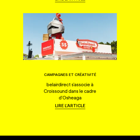
CAMPAGNES ET CRÉATIVITÉ
belairdirect s'associe à
Croissound dans le cadre
d'Osheaga
LIRE L'ARTICLE