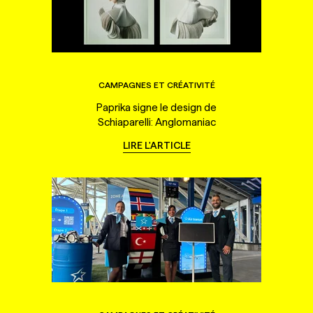
CAMPAGNES ET CRÉATIVITÉ
Paprika signe le design de
Schiaparelli: Anglomaniac
LIRE L'ARTICLE