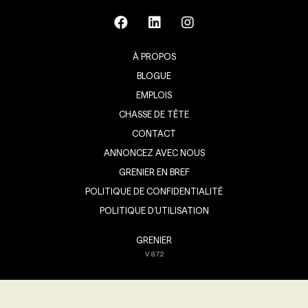
À PROPOS
BLOGUE
EMPLOIS
CHASSE DE TÊTE
CONTACT
ANNONCEZ AVEC NOUS
GRENIER EN BREF
POLITIQUE DE CONFIDENTIALITÉ
POLITIQUE D’UTILISATION
GRENIER
V
8.7.2