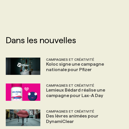
PROGRAMMES DE SUBVENTIONS
FAQ
Dans les nouvelles
ANNONCEZ AVEC NOUS
CAMPAGNES ET CRÉATIVITÉ
Koloc signe une campagne
nationale pour Pfizer
CAMPAGNES ET CRÉATIVITÉ
Lemieux Bédard réalise une
campagne pour Lax-A Day
CAMPAGNES ET CRÉATIVITÉ
Des lèvres animées pour
DynamiClear