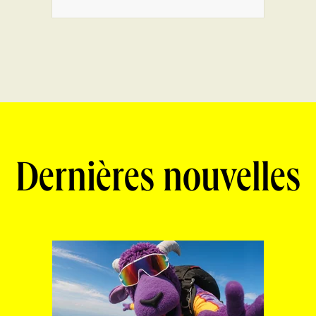
Dernières nouvelles