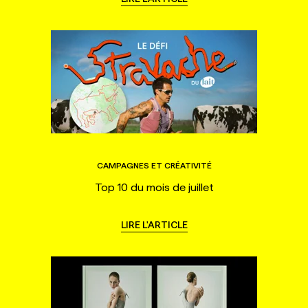
CAMPAGNES ET CRÉATIVITÉ
Top 10 du mois de juillet
LIRE L'ARTICLE