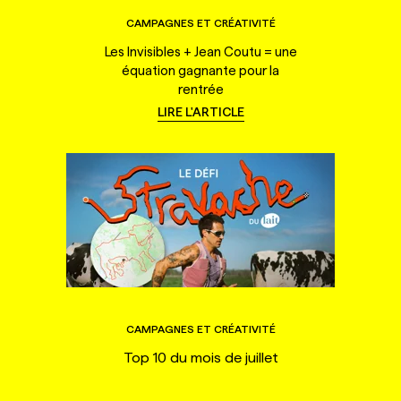
CAMPAGNES ET CRÉATIVITÉ
Les Invisibles + Jean Coutu = une
équation gagnante pour la
rentrée
LIRE L'ARTICLE
CAMPAGNES ET CRÉATIVITÉ
Top 10 du mois de juillet