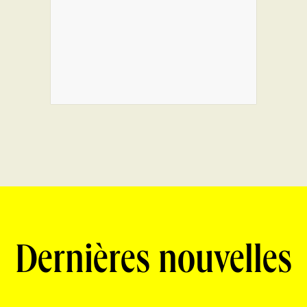
Dernières nouvelles