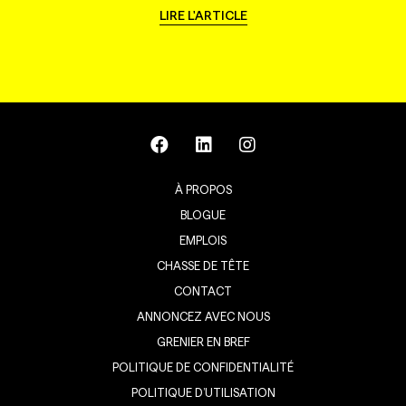
LIRE L'ARTICLE
À PROPOS
BLOGUE
EMPLOIS
CHASSE DE TÊTE
CONTACT
ANNONCEZ AVEC NOUS
GRENIER EN BREF
POLITIQUE DE CONFIDENTIALITÉ
POLITIQUE D’UTILISATION