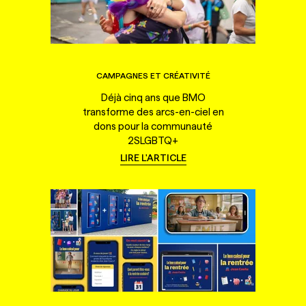
CAMPAGNES ET CRÉATIVITÉ
Déjà cinq ans que BMO
transforme des arcs-en-ciel en
dons pour la communauté
2SLGBTQ+
LIRE L'ARTICLE