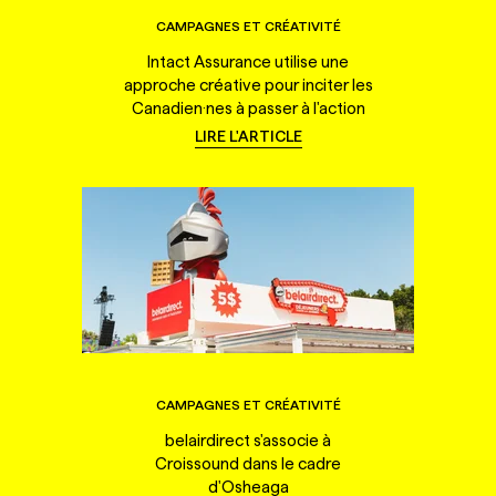
CAMPAGNES ET CRÉATIVITÉ
Intact Assurance utilise une
approche créative pour inciter les
Canadien·nes à passer à l'action
LIRE L'ARTICLE
CAMPAGNES ET CRÉATIVITÉ
belairdirect s'associe à
Croissound dans le cadre
d'Osheaga