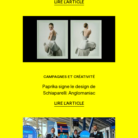
LIRE L'ARTICLE
CAMPAGNES ET CRÉATIVITÉ
Paprika signe le design de
Schiaparelli: Anglomaniac
LIRE L'ARTICLE