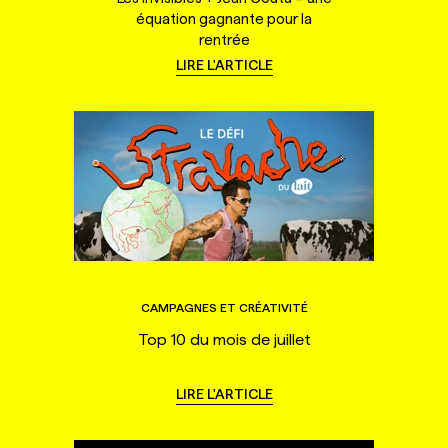
équation gagnante pour la
rentrée
LIRE L'ARTICLE
CAMPAGNES ET CRÉATIVITÉ
Top 10 du mois de juillet
LIRE L'ARTICLE