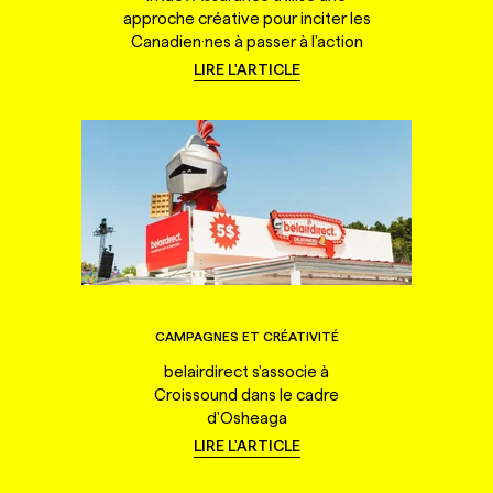
approche créative pour inciter les
Canadien·nes à passer à l'action
LIRE L'ARTICLE
CAMPAGNES ET CRÉATIVITÉ
belairdirect s'associe à
Croissound dans le cadre
d'Osheaga
LIRE L'ARTICLE