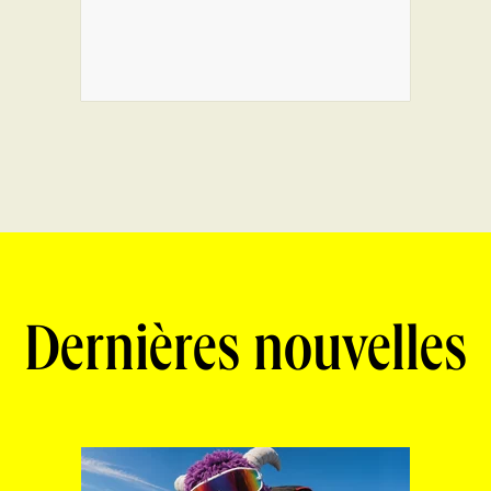
Dernières nouvelles