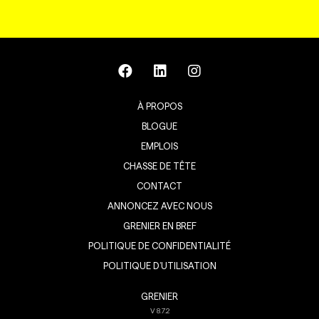
À PROPOS
BLOGUE
EMPLOIS
CHASSE DE TÊTE
CONTACT
ANNONCEZ AVEC NOUS
GRENIER EN BREF
POLITIQUE DE CONFIDENTIALITÉ
POLITIQUE D’UTILISATION
GRENIER
V
8.7.2