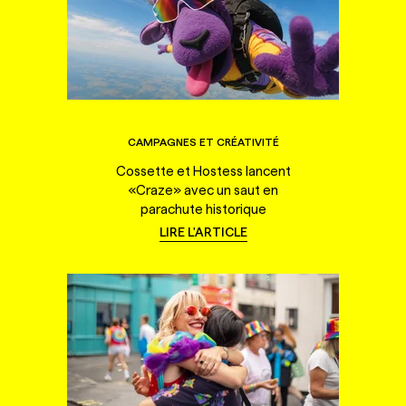
CAMPAGNES ET CRÉATIVITÉ
Cossette et Hostess lancent
«Craze» avec un saut en
parachute historique
LIRE L'ARTICLE