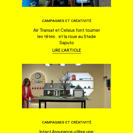
CAMPAGNES ET CRÉATIVITÉ
Air Transat et Celsius font tourner
les têtes... et la roue au Stade
Saputo
LIRE L'ARTICLE
CAMPAGNES ET CRÉATIVITÉ
Intact Assurance utilise une