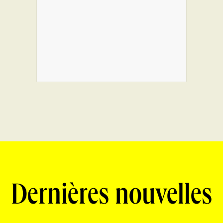
Dernières nouvelles