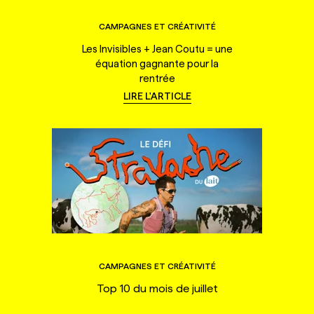
CAMPAGNES ET CRÉATIVITÉ
Les Invisibles + Jean Coutu = une
équation gagnante pour la
rentrée
LIRE L'ARTICLE
CAMPAGNES ET CRÉATIVITÉ
Top 10 du mois de juillet