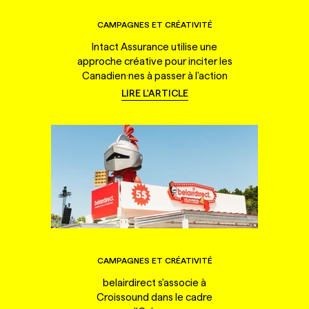
CAMPAGNES ET CRÉATIVITÉ
Intact Assurance utilise une
approche créative pour inciter les
Canadien·nes à passer à l'action
LIRE L'ARTICLE
CAMPAGNES ET CRÉATIVITÉ
belairdirect s'associe à
Croissound dans le cadre