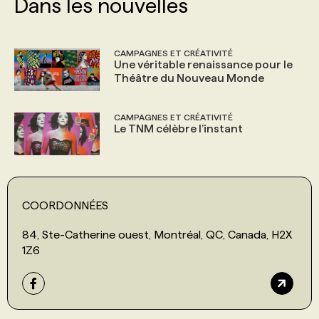
Dans les nouvelles
CAMPAGNES ET CRÉATIVITÉ
Une véritable renaissance pour le
Théâtre du Nouveau Monde
CAMPAGNES ET CRÉATIVITÉ
Le TNM célèbre l’instant
COORDONNÉES
84, Ste-Catherine ouest, Montréal, QC, Canada, H2X
1Z6