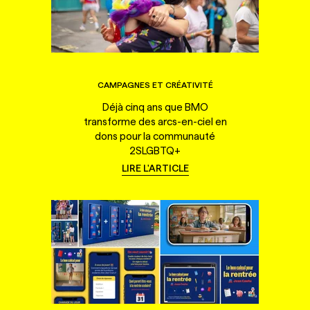
CAMPAGNES ET CRÉATIVITÉ
Déjà cinq ans que BMO
transforme des arcs-en-ciel en
dons pour la communauté
2SLGBTQ+
LIRE L'ARTICLE