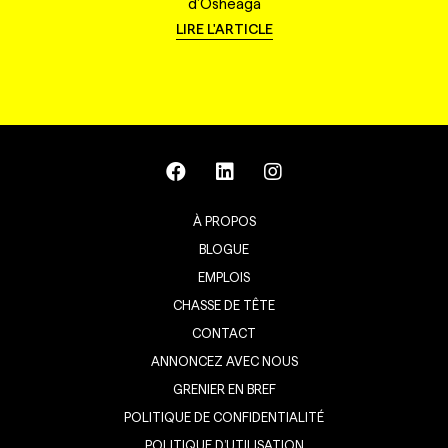
d'Osheaga
LIRE L'ARTICLE
À PROPOS
BLOGUE
EMPLOIS
CHASSE DE TÊTE
CONTACT
ANNONCEZ AVEC NOUS
GRENIER EN BREF
POLITIQUE DE CONFIDENTIALITÉ
POLITIQUE D’UTILISATION