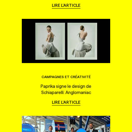
LIRE L'ARTICLE
CAMPAGNES ET CRÉATIVITÉ
Paprika signe le design de
Schiaparelli: Anglomaniac
LIRE L'ARTICLE