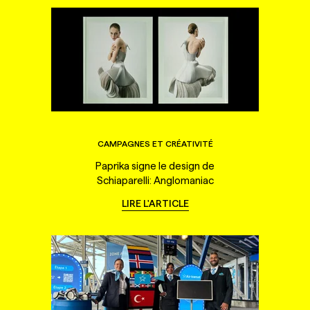
CAMPAGNES ET CRÉATIVITÉ
Paprika signe le design de
Schiaparelli: Anglomaniac
LIRE L'ARTICLE