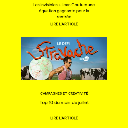
Les Invisibles + Jean Coutu = une
équation gagnante pour la
rentrée
LIRE L'ARTICLE
CAMPAGNES ET CRÉATIVITÉ
Top 10 du mois de juillet
LIRE L'ARTICLE