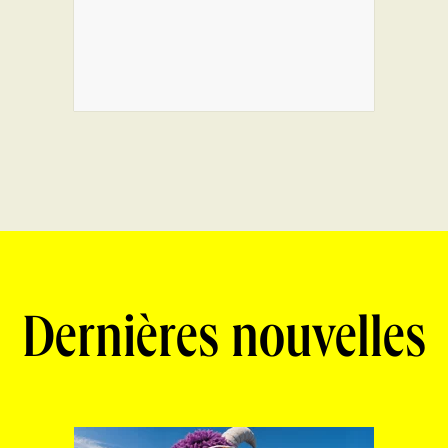
Dernières nouvelles