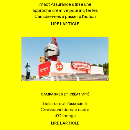
Intact Assurance utilise une
approche créative pour inciter les
Canadien·nes à passer à l'action
LIRE L'ARTICLE
CAMPAGNES ET CRÉATIVITÉ
belairdirect s'associe à
Croissound dans le cadre
d'Osheaga
LIRE L'ARTICLE