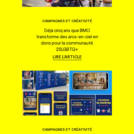
CAMPAGNES ET CRÉATIVITÉ
Déjà cinq ans que BMO
transforme des arcs-en-ciel en
dons pour la communauté
2SLGBTQ+
LIRE L'ARTICLE
CAMPAGNES ET CRÉATIVITÉ