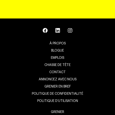
À PROPOS
BLOGUE
EMPLOIS
CHASSE DE TÊTE
CONTACT
ANNONCEZ AVEC NOUS
GRENIER EN BREF
POLITIQUE DE CONFIDENTIALITÉ
POLITIQUE D’UTILISATION
GRENIER