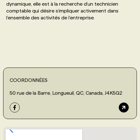
dynamique, elle est à la recherche d’un technicien
comptable qui désire s’impliquer activement dans
PROGRAMMES DE SUBVENTIONS
l’ensemble des activités de l’entreprise.
FAQ
ANNONCEZ AVEC NOUS
COORDONNÉES
50 rue de la Barre, Longueuil, QC, Canada, J4K5G2