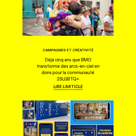
CAMPAGNES ET CRÉATIVITÉ
Déjà cinq ans que BMO
transforme des arcs-en-ciel en
dons pour la communauté
2SLGBTQ+
LIRE L'ARTICLE