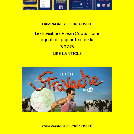
CAMPAGNES ET CRÉATIVITÉ
Les Invisibles + Jean Coutu = une
équation gagnante pour la
rentrée
LIRE L'ARTICLE
CAMPAGNES ET CRÉATIVITÉ