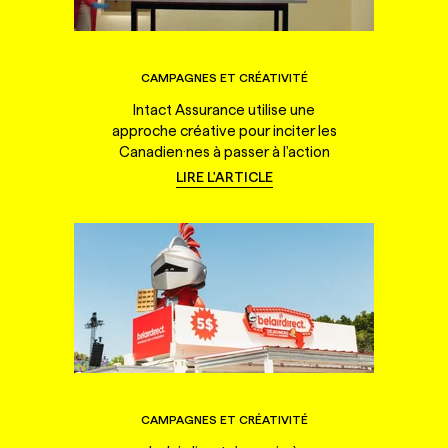
CAMPAGNES ET CRÉATIVITÉ
Intact Assurance utilise une
approche créative pour inciter les
Canadien·nes à passer à l'action
LIRE L'ARTICLE
CAMPAGNES ET CRÉATIVITÉ