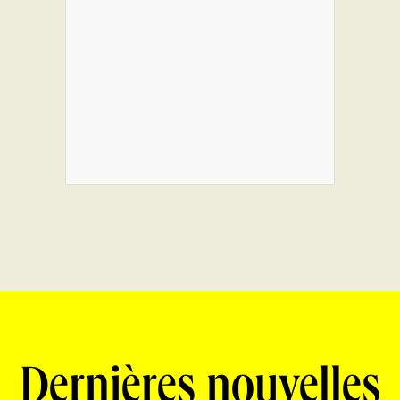
Dernières nouvelles