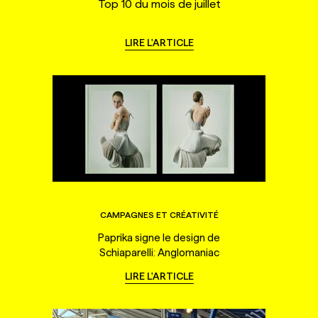
Top 10 du mois de juillet
LIRE L'ARTICLE
CAMPAGNES ET CRÉATIVITÉ
Paprika signe le design de
Schiaparelli: Anglomaniac
LIRE L'ARTICLE