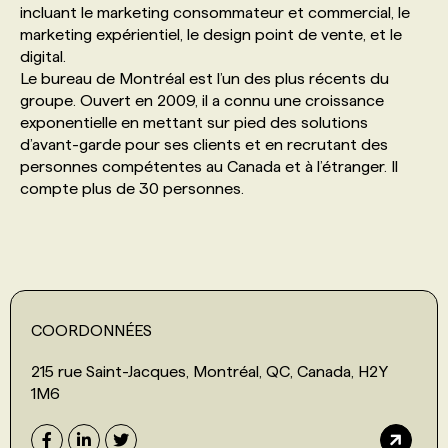
incluant le marketing consommateur et commercial, le
marketing expérientiel, le design point de vente, et le
PROGRAMMES DE SUBVENTIONS
digital.
Le bureau de Montréal est l’un des plus récents du
groupe. Ouvert en 2009, il a connu une croissance
FAQ
exponentielle en mettant sur pied des solutions
d’avant-garde pour ses clients et en recrutant des
personnes compétentes au Canada et à l’étranger. Il
ANNONCEZ AVEC NOUS
compte plus de 30 personnes.
COORDONNÉES
215 rue Saint-Jacques, Montréal, QC, Canada, H2Y
1M6