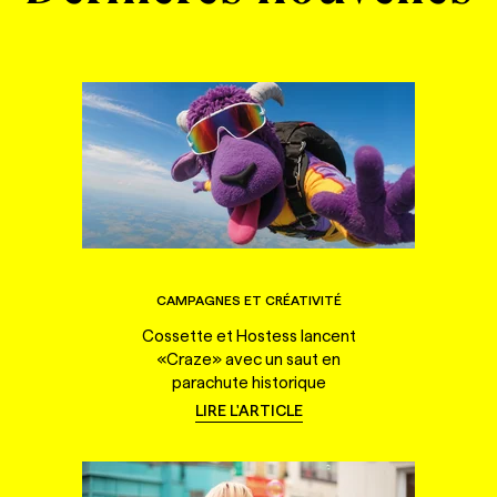
CAMPAGNES ET CRÉATIVITÉ
Cossette et Hostess lancent
«Craze» avec un saut en
parachute historique
LIRE L'ARTICLE