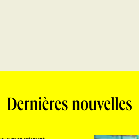
Dernières nouvelles