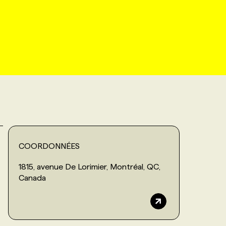
COORDONNÉES
1815, avenue De Lorimier, Montréal, QC,
Canada