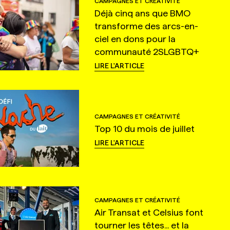
CAMPAGNES ET CRÉATIVITÉ
Déjà cinq ans que BMO
transforme des arcs-en-
ciel en dons pour la
communauté 2SLGBTQ+
LIRE L'ARTICLE
CAMPAGNES ET CRÉATIVITÉ
Top 10 du mois de juillet
LIRE L'ARTICLE
CAMPAGNES ET CRÉATIVITÉ
Air Transat et Celsius font
tourner les têtes... et la