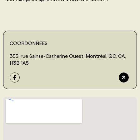
COORDONNÉES
355, rue Sainte-Catherine Ouest, Montréal, QC, CA,
H3B 1A5