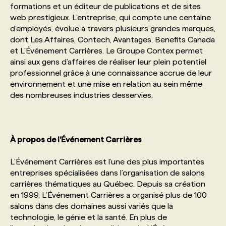
formations et un éditeur de publications et de sites
web prestigieux. L’entreprise, qui compte une centaine
PROGRAMMES DE SUBVENTIONS
d’employés, évolue à travers plusieurs grandes marques,
dont Les Affaires, Contech, Avantages, Benefits Canada
et L’Événement Carrières. Le Groupe Contex permet
FAQ
ainsi aux gens d’affaires de réaliser leur plein potentiel
professionnel grâce à une connaissance accrue de leur
environnement et une mise en relation au sein même
ANNONCEZ AVEC NOUS
des nombreuses industries desservies.
À propos de l’Événement Carrières
L’Événement Carrières est l’une des plus importantes
entreprises spécialisées dans l’organisation de salons
carrières thématiques au Québec. Depuis sa création
en 1999, L’Événement Carrières a organisé plus de 100
salons dans des domaines aussi variés que la
technologie, le génie et la santé. En plus de