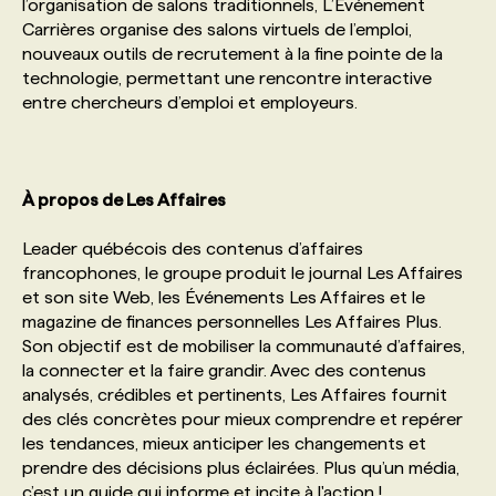
l’organisation de salons traditionnels, L’Événement
Carrières organise des salons virtuels de l’emploi,
nouveaux outils de recrutement à la fine pointe de la
technologie, permettant une rencontre interactive
entre chercheurs d’emploi et employeurs.
À propos de Les Affaires
Leader québécois des contenus d’affaires
francophones, le groupe produit le journal Les Affaires
et son site Web, les Événements Les Affaires et le
magazine de finances personnelles Les Affaires Plus.
Son objectif est de mobiliser la communauté d’affaires,
la connecter et la faire grandir. Avec des contenus
analysés, crédibles et pertinents, Les Affaires fournit
des clés concrètes pour mieux comprendre et repérer
les tendances, mieux anticiper les changements et
prendre des décisions plus éclairées. Plus qu’un média,
c’est un guide qui informe et incite à l'action !