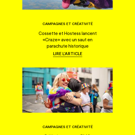
CAMPAGNES ET CRÉATIVITÉ
Cossette et Hostess lancent
«Craze» avec un saut en
parachute historique
LIRE L'ARTICLE
CAMPAGNES ET CRÉATIVITÉ