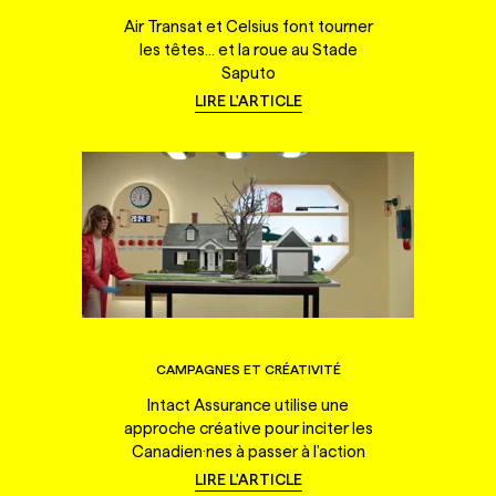
Air Transat et Celsius font tourner
les têtes... et la roue au Stade
Saputo
LIRE L'ARTICLE
CAMPAGNES ET CRÉATIVITÉ
Intact Assurance utilise une
approche créative pour inciter les
Canadien·nes à passer à l'action
LIRE L'ARTICLE