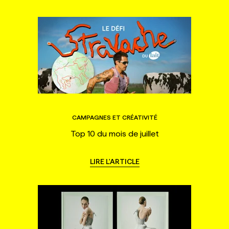
CAMPAGNES ET CRÉATIVITÉ
Top 10 du mois de juillet
LIRE L'ARTICLE