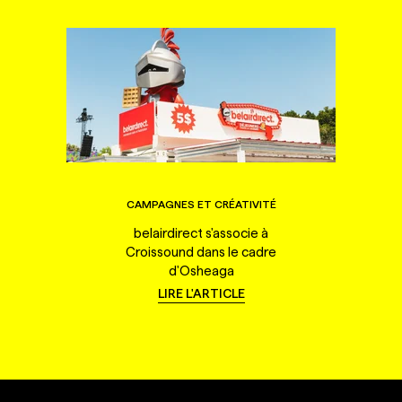
CAMPAGNES ET CRÉATIVITÉ
belairdirect s'associe à
Croissound dans le cadre
d'Osheaga
LIRE L'ARTICLE