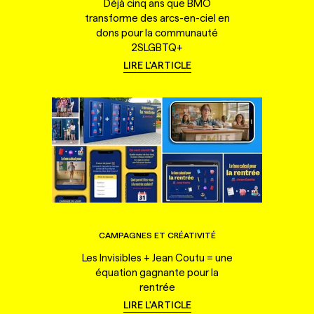
Déjà cinq ans que BMO
transforme des arcs-en-ciel en
dons pour la communauté
2SLGBTQ+
LIRE L'ARTICLE
CAMPAGNES ET CRÉATIVITÉ
Les Invisibles + Jean Coutu = une
équation gagnante pour la
rentrée
LIRE L'ARTICLE