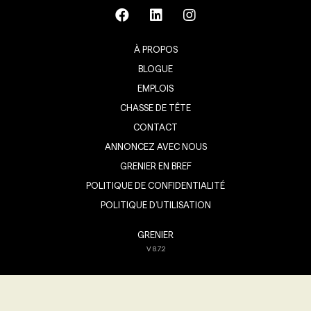
À PROPOS
BLOGUE
EMPLOIS
CHASSE DE TÊTE
CONTACT
ANNONCEZ AVEC NOUS
GRENIER EN BREF
POLITIQUE DE CONFIDENTIALITÉ
POLITIQUE D’UTILISATION
GRENIER
V
8.7.2