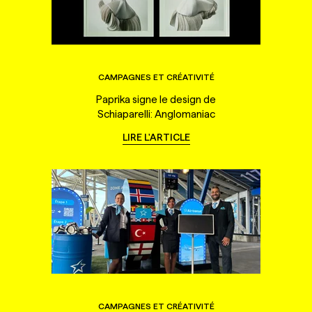
CAMPAGNES ET CRÉATIVITÉ
Paprika signe le design de
Schiaparelli: Anglomaniac
LIRE L'ARTICLE
CAMPAGNES ET CRÉATIVITÉ