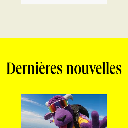
Dernières nouvelles