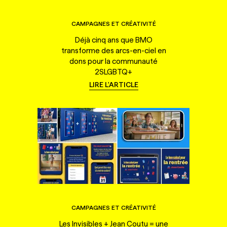
CAMPAGNES ET CRÉATIVITÉ
Déjà cinq ans que BMO
transforme des arcs-en-ciel en
dons pour la communauté
2SLGBTQ+
LIRE L'ARTICLE
CAMPAGNES ET CRÉATIVITÉ
Les Invisibles + Jean Coutu = une