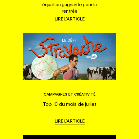
équation gagnante pour la
rentrée
LIRE L'ARTICLE
CAMPAGNES ET CRÉATIVITÉ
Top 10 du mois de juillet
LIRE L'ARTICLE