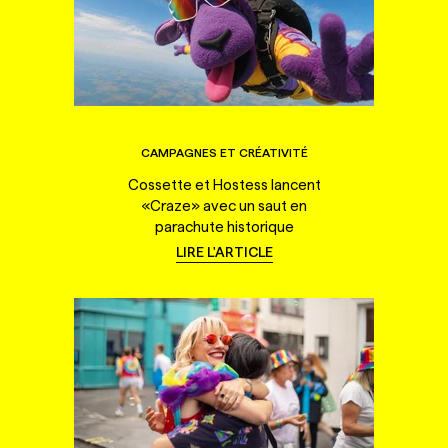
CAMPAGNES ET CRÉATIVITÉ
Cossette et Hostess lancent
«Craze» avec un saut en
parachute historique
LIRE L'ARTICLE