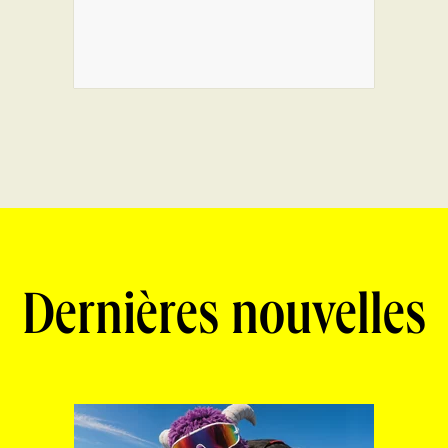
Dernières nouvelles