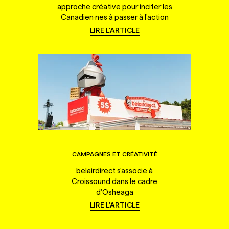
approche créative pour inciter les
Canadien·nes à passer à l'action
LIRE L'ARTICLE
CAMPAGNES ET CRÉATIVITÉ
belairdirect s'associe à
Croissound dans le cadre
d'Osheaga
LIRE L'ARTICLE