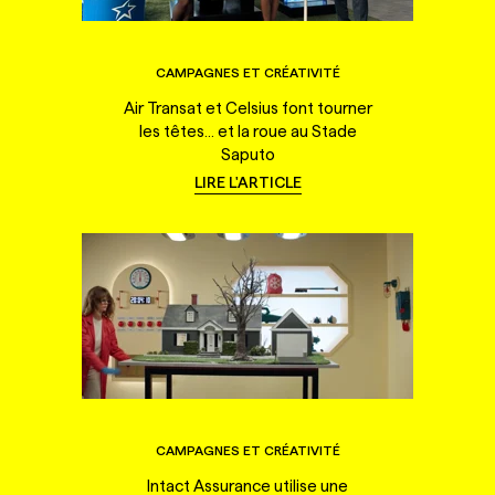
CAMPAGNES ET CRÉATIVITÉ
Air Transat et Celsius font tourner
les têtes... et la roue au Stade
Saputo
LIRE L'ARTICLE
CAMPAGNES ET CRÉATIVITÉ
Intact Assurance utilise une