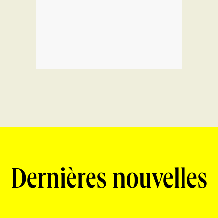
Dernières nouvelles