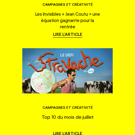
CAMPAGNES ET CRÉATIVITÉ
Les Invisibles + Jean Coutu = une
équation gagnante pour la
rentrée
LIRE L'ARTICLE
CAMPAGNES ET CRÉATIVITÉ
Top 10 du mois de juillet
LIRE L'ARTICLE