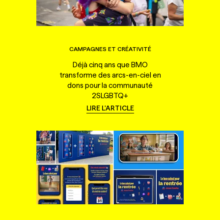
CAMPAGNES ET CRÉATIVITÉ
Déjà cinq ans que BMO
transforme des arcs-en-ciel en
dons pour la communauté
2SLGBTQ+
LIRE L'ARTICLE