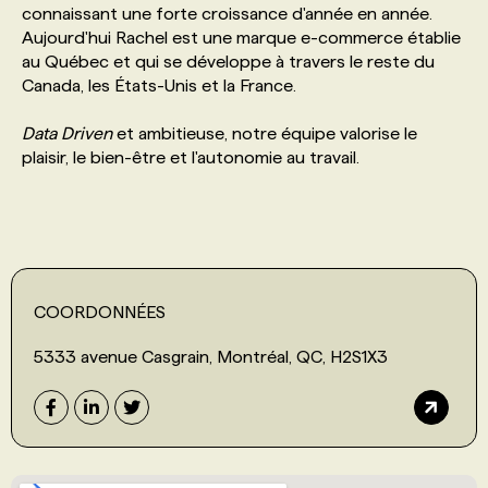
connaissant une forte croissance d'année en année.
Aujourd'hui Rachel est une marque e-commerce établie
PROGRAMMES DE SUBVENTIONS
au Québec et qui se développe à travers le reste du
Canada, les États-Unis et la France.
FAQ
Data Driven
et ambitieuse, notre équipe valorise le
plaisir, le bien-être et l'autonomie au travail.
ANNONCEZ AVEC NOUS
COORDONNÉES
5333 avenue Casgrain, Montréal, QC, H2S1X3