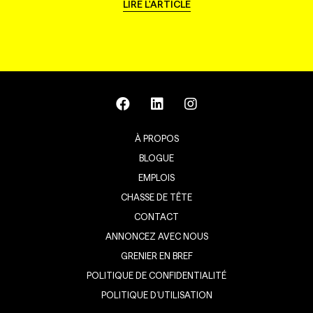
LIRE L'ARTICLE
À PROPOS
BLOGUE
EMPLOIS
CHASSE DE TÊTE
CONTACT
ANNONCEZ AVEC NOUS
GRENIER EN BREF
POLITIQUE DE CONFIDENTIALITÉ
POLITIQUE D’UTILISATION