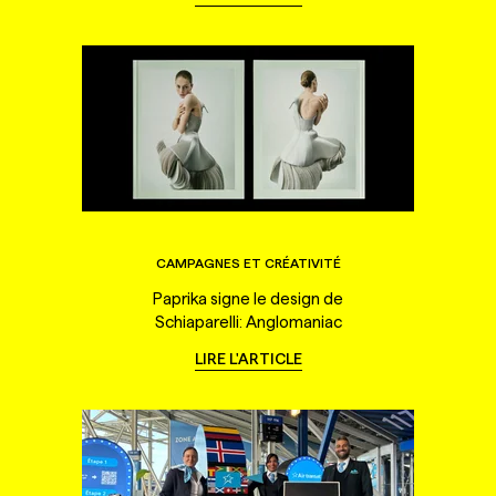
CAMPAGNES ET CRÉATIVITÉ
Paprika signe le design de
Schiaparelli: Anglomaniac
LIRE L'ARTICLE