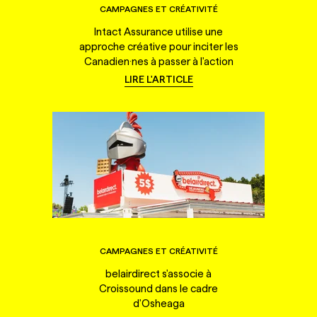
CAMPAGNES ET CRÉATIVITÉ
Intact Assurance utilise une
approche créative pour inciter les
Canadien·nes à passer à l'action
LIRE L'ARTICLE
CAMPAGNES ET CRÉATIVITÉ
belairdirect s'associe à
Croissound dans le cadre
d'Osheaga