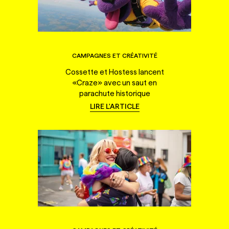
CAMPAGNES ET CRÉATIVITÉ
Cossette et Hostess lancent
«Craze» avec un saut en
parachute historique
LIRE L'ARTICLE