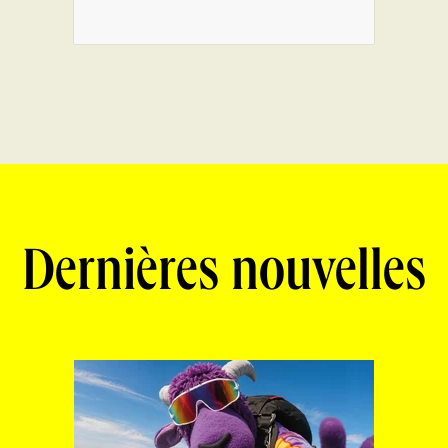
Dernières nouvelles