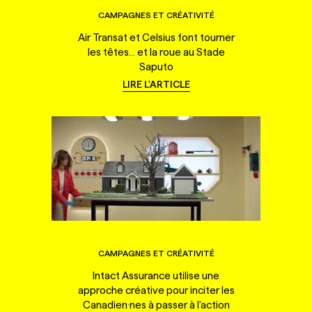
CAMPAGNES ET CRÉATIVITÉ
Air Transat et Celsius font tourner
les têtes... et la roue au Stade
Saputo
LIRE L'ARTICLE
CAMPAGNES ET CRÉATIVITÉ
Intact Assurance utilise une
approche créative pour inciter les
Canadien·nes à passer à l'action