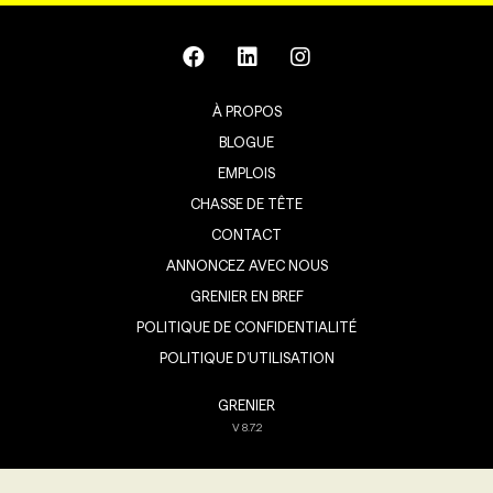
À PROPOS
BLOGUE
EMPLOIS
CHASSE DE TÊTE
CONTACT
ANNONCEZ AVEC NOUS
GRENIER EN BREF
POLITIQUE DE CONFIDENTIALITÉ
POLITIQUE D’UTILISATION
GRENIER
V
8.7.2