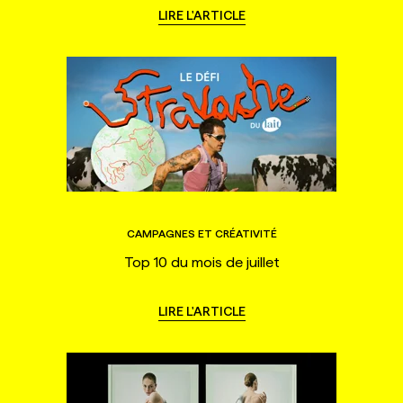
LIRE L'ARTICLE
CAMPAGNES ET CRÉATIVITÉ
Top 10 du mois de juillet
LIRE L'ARTICLE