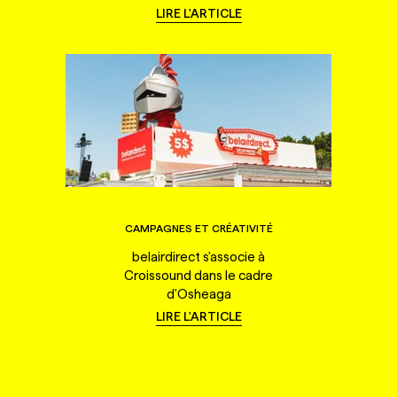
LIRE L'ARTICLE
CAMPAGNES ET CRÉATIVITÉ
belairdirect s'associe à
Croissound dans le cadre
d'Osheaga
LIRE L'ARTICLE