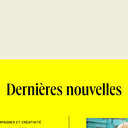
Dernières nouvelles
PAGNES ET CRÉATIVITÉ