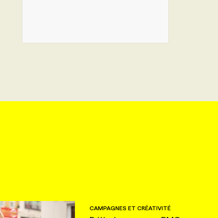
CAMPAGNES ET CRÉATIVITÉ