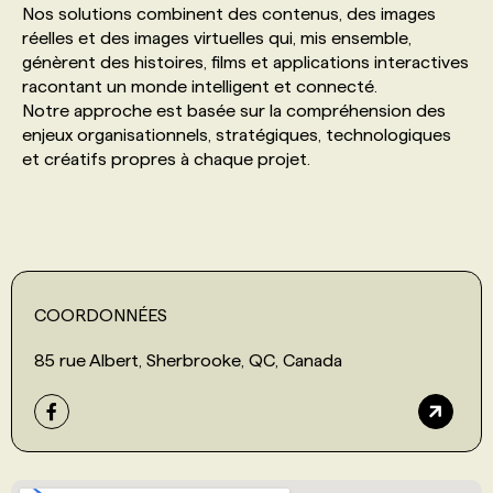
Nos solutions combinent des contenus, des images
réelles et des images virtuelles qui, mis ensemble,
PROGRAMMES DE SUBVENTIONS
génèrent des histoires, films et applications interactives
racontant un monde intelligent et connecté.
Notre approche est basée sur la compréhension des
FAQ
enjeux organisationnels, stratégiques, technologiques
et créatifs propres à chaque projet.
ANNONCEZ AVEC NOUS
COORDONNÉES
85 rue Albert, Sherbrooke, QC, Canada