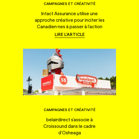
CAMPAGNES ET CRÉATIVITÉ
Intact Assurance utilise une
approche créative pour inciter les
Canadien·nes à passer à l'action
LIRE L'ARTICLE
CAMPAGNES ET CRÉATIVITÉ
belairdirect s'associe à
Croissound dans le cadre
d'Osheaga