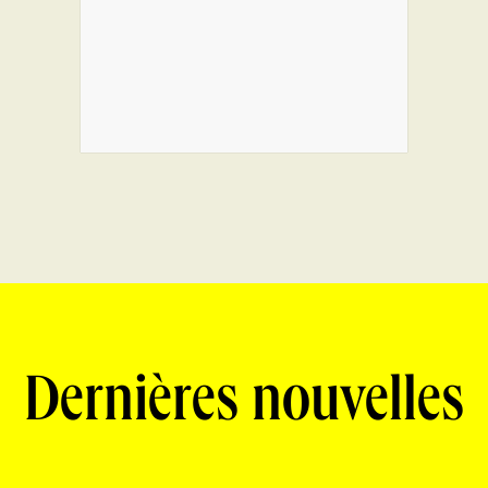
Dernières nouvelles