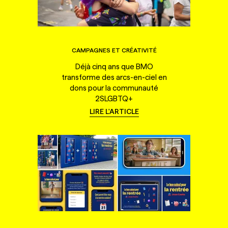
CAMPAGNES ET CRÉATIVITÉ
Déjà cinq ans que BMO
transforme des arcs-en-ciel en
dons pour la communauté
2SLGBTQ+
LIRE L'ARTICLE