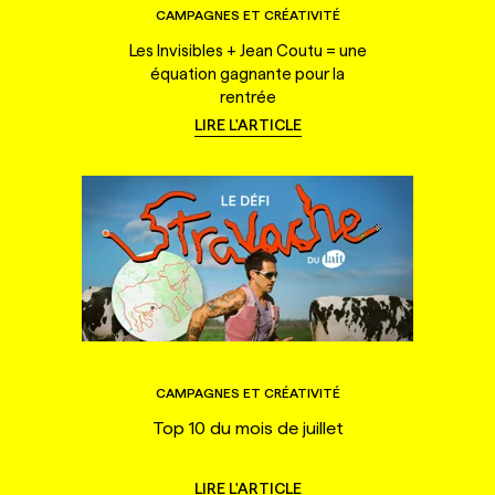
CAMPAGNES ET CRÉATIVITÉ
Les Invisibles + Jean Coutu = une
équation gagnante pour la
rentrée
LIRE L'ARTICLE
CAMPAGNES ET CRÉATIVITÉ
Top 10 du mois de juillet
LIRE L'ARTICLE