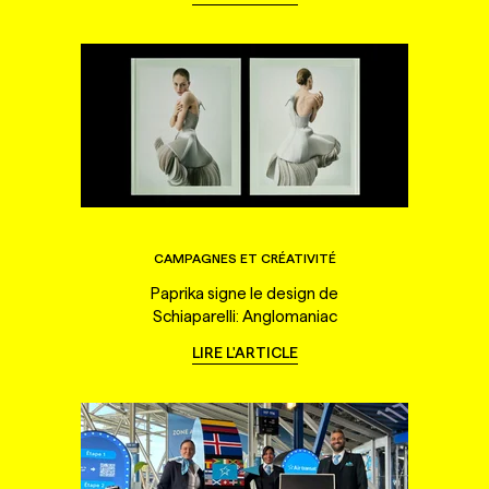
CAMPAGNES ET CRÉATIVITÉ
Paprika signe le design de
Schiaparelli: Anglomaniac
LIRE L'ARTICLE