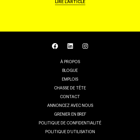
LIRE L'ARTICLE
À PROPOS
BLOGUE
EMPLOIS
CHASSE DE TÊTE
CONTACT
ANNONCEZ AVEC NOUS
GRENIER EN BREF
POLITIQUE DE CONFIDENTIALITÉ
POLITIQUE D’UTILISATION