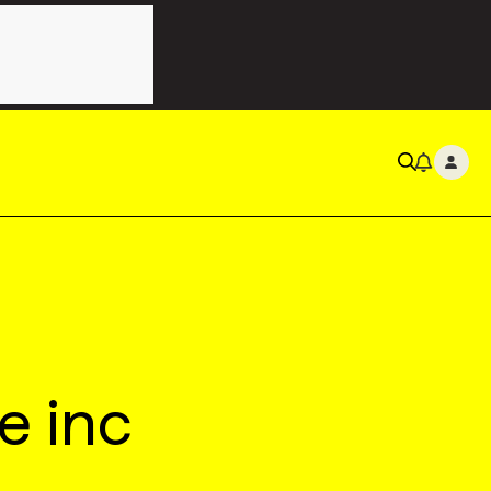
e inc