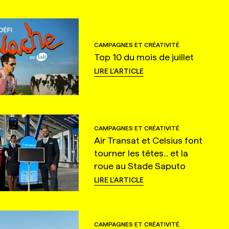
CAMPAGNES ET CRÉATIVITÉ
Top 10 du mois de juillet
LIRE L'ARTICLE
CAMPAGNES ET CRÉATIVITÉ
Air Transat et Celsius font
tourner les têtes... et la
roue au Stade Saputo
LIRE L'ARTICLE
CAMPAGNES ET CRÉATIVITÉ