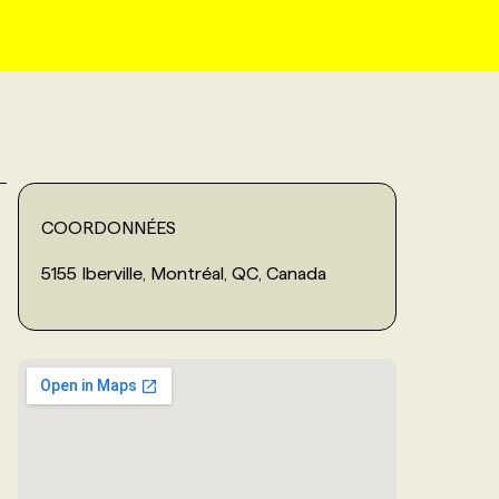
COORDONNÉES
5155 Iberville, Montréal, QC, Canada