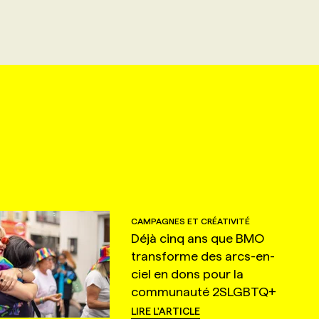
CAMPAGNES ET CRÉATIVITÉ
Déjà cinq ans que BMO
transforme des arcs-en-
ciel en dons pour la
communauté 2SLGBTQ+
LIRE L'ARTICLE