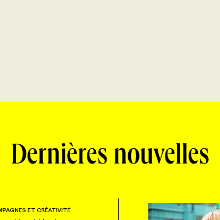
Dernières nouvelles
PAGNES ET CRÉATIVITÉ