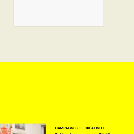
CAMPAGNES ET CRÉATIVITÉ