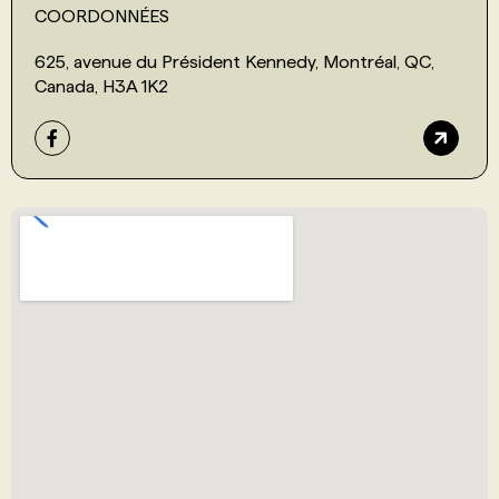
COORDONNÉES
625, avenue du Président Kennedy, Montréal, QC,
Canada, H3A 1K2