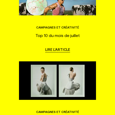
CAMPAGNES ET CRÉATIVITÉ
Top 10 du mois de juillet
LIRE L'ARTICLE
CAMPAGNES ET CRÉATIVITÉ