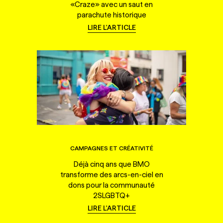
«Craze» avec un saut en
parachute historique
LIRE L'ARTICLE
CAMPAGNES ET CRÉATIVITÉ
Déjà cinq ans que BMO
transforme des arcs-en-ciel en
dons pour la communauté
2SLGBTQ+
LIRE L'ARTICLE