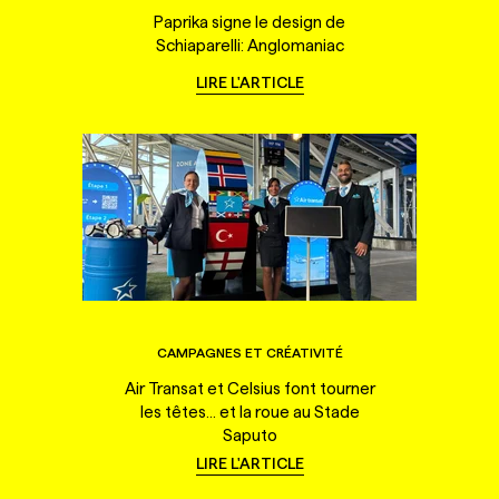
Paprika signe le design de
Schiaparelli: Anglomaniac
LIRE L'ARTICLE
CAMPAGNES ET CRÉATIVITÉ
Air Transat et Celsius font tourner
les têtes... et la roue au Stade
Saputo
LIRE L'ARTICLE