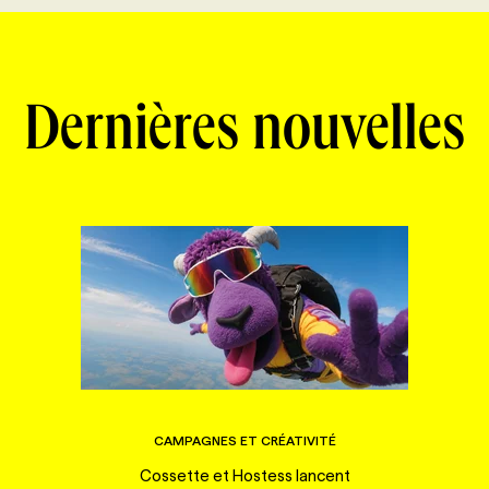
Dernières nouvelles
CAMPAGNES ET CRÉATIVITÉ
Cossette et Hostess lancent