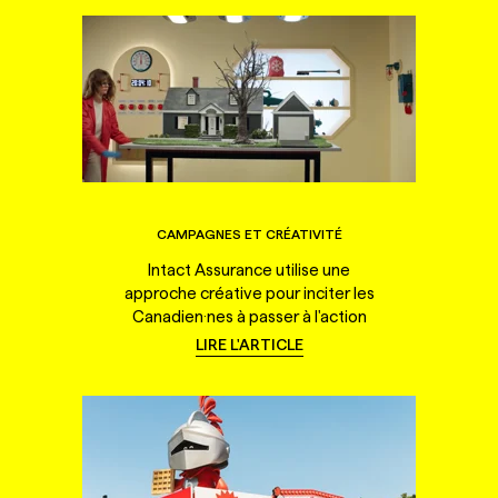
CAMPAGNES ET CRÉATIVITÉ
Intact Assurance utilise une
approche créative pour inciter les
Canadien·nes à passer à l'action
LIRE L'ARTICLE