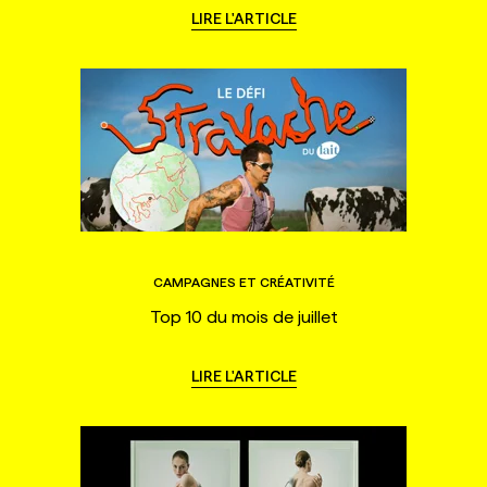
LIRE L'ARTICLE
CAMPAGNES ET CRÉATIVITÉ
Top 10 du mois de juillet
LIRE L'ARTICLE