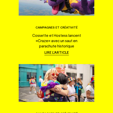
CAMPAGNES ET CRÉATIVITÉ
Cossette et Hostess lancent
«Craze» avec un saut en
parachute historique
LIRE L'ARTICLE