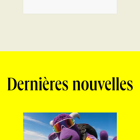
Dernières nouvelles