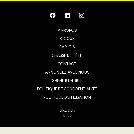
À PROPOS
BLOGUE
EMPLOIS
CHASSE DE TÊTE
CONTACT
ANNONCEZ AVEC NOUS
GRENIER EN BREF
POLITIQUE DE CONFIDENTIALITÉ
POLITIQUE D’UTILISATION
GRENIER
V
8.7.2