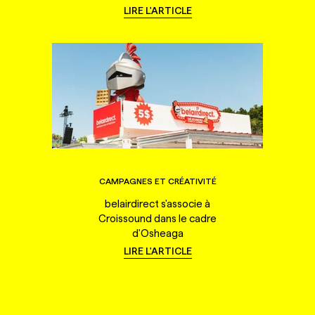
LIRE L'ARTICLE
CAMPAGNES ET CRÉATIVITÉ
belairdirect s'associe à
Croissound dans le cadre
d'Osheaga
LIRE L'ARTICLE