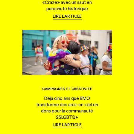
«Craze» avec un saut en
parachute historique
LIRE L'ARTICLE
CAMPAGNES ET CRÉATIVITÉ
Déjà cinq ans que BMO
transforme des arcs-en-ciel en
dons pour la communauté
2SLGBTQ+
LIRE L'ARTICLE