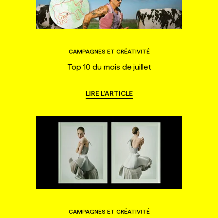
CAMPAGNES ET CRÉATIVITÉ
Top 10 du mois de juillet
LIRE L'ARTICLE
CAMPAGNES ET CRÉATIVITÉ