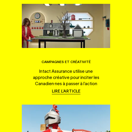
CAMPAGNES ET CRÉATIVITÉ
Intact Assurance utilise une
approche créative pour inciter les
Canadien·nes à passer à l'action
LIRE L'ARTICLE