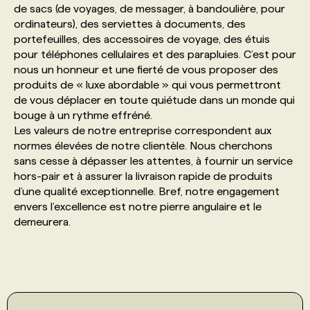
de sacs (de voyages, de messager, à bandoulière, pour
ordinateurs), des serviettes à documents, des
PROGRAMMES DE SUBVENTIONS
portefeuilles, des accessoires de voyage, des étuis
pour téléphones cellulaires et des parapluies. C’est pour
nous un honneur et une fierté de vous proposer des
FAQ
produits de « luxe abordable » qui vous permettront
de vous déplacer en toute quiétude dans un monde qui
bouge à un rythme effréné.
ANNONCEZ AVEC NOUS
Les valeurs de notre entreprise correspondent aux
normes élevées de notre clientèle. Nous cherchons
sans cesse à dépasser les attentes, à fournir un service
hors-pair et à assurer la livraison rapide de produits
d’une qualité exceptionnelle. Bref, notre engagement
envers l’excellence est notre pierre angulaire et le
demeurera.