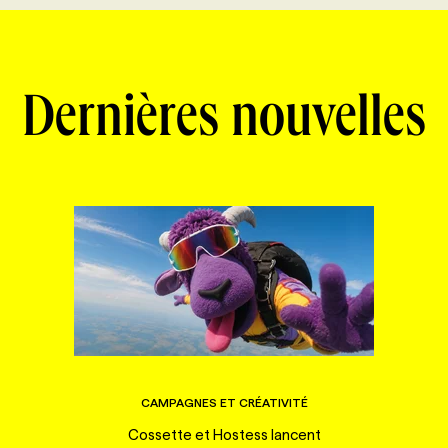
Dernières nouvelles
CAMPAGNES ET CRÉATIVITÉ
Cossette et Hostess lancent