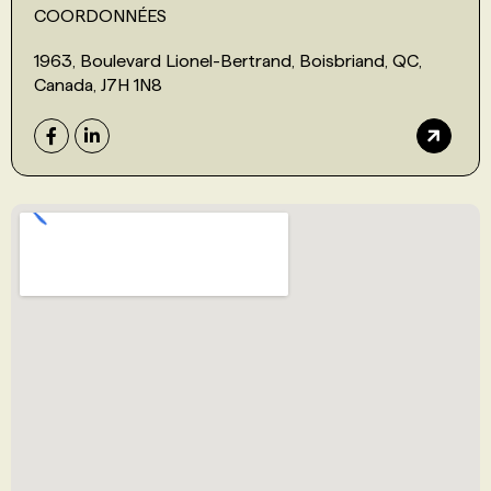
COORDONNÉES
1963, Boulevard Lionel-Bertrand, Boisbriand, QC,
Canada, J7H 1N8