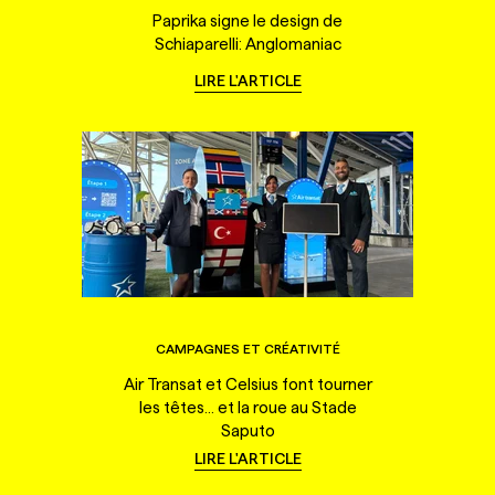
Paprika signe le design de
Schiaparelli: Anglomaniac
LIRE L'ARTICLE
CAMPAGNES ET CRÉATIVITÉ
Air Transat et Celsius font tourner
les têtes... et la roue au Stade
Saputo
LIRE L'ARTICLE