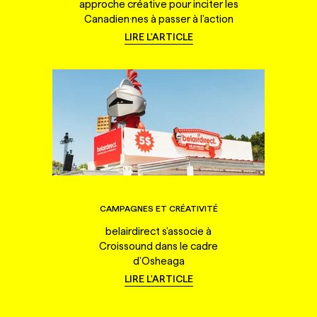
approche créative pour inciter les
Canadien·nes à passer à l'action
LIRE L'ARTICLE
CAMPAGNES ET CRÉATIVITÉ
belairdirect s'associe à
Croissound dans le cadre
d'Osheaga
LIRE L'ARTICLE