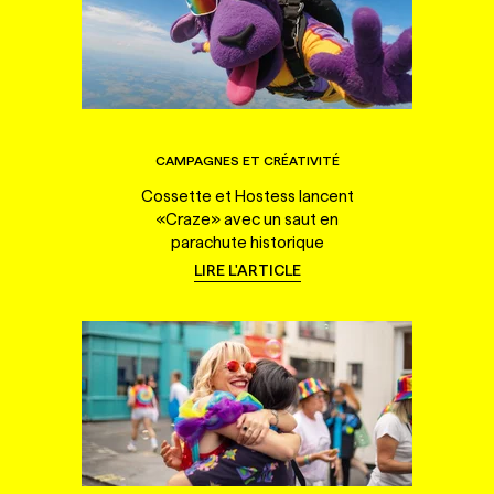
CAMPAGNES ET CRÉATIVITÉ
Cossette et Hostess lancent
«Craze» avec un saut en
parachute historique
LIRE L'ARTICLE