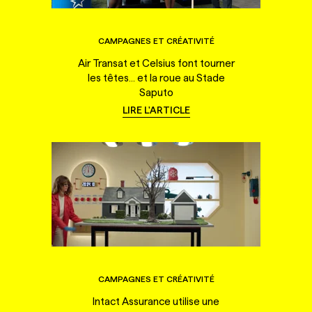
CAMPAGNES ET CRÉATIVITÉ
Air Transat et Celsius font tourner
les têtes... et la roue au Stade
Saputo
LIRE L'ARTICLE
CAMPAGNES ET CRÉATIVITÉ
Intact Assurance utilise une