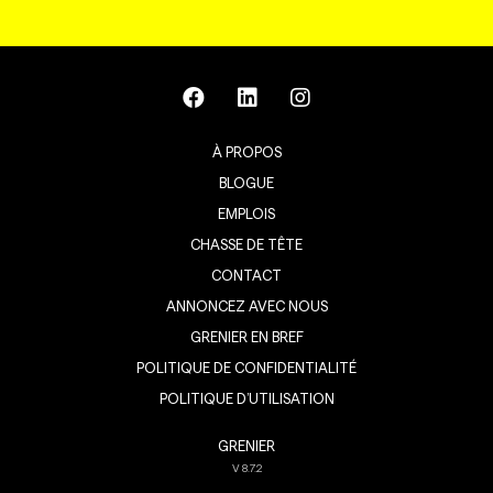
À PROPOS
BLOGUE
EMPLOIS
CHASSE DE TÊTE
CONTACT
ANNONCEZ AVEC NOUS
GRENIER EN BREF
POLITIQUE DE CONFIDENTIALITÉ
POLITIQUE D’UTILISATION
GRENIER
V
8.7.2