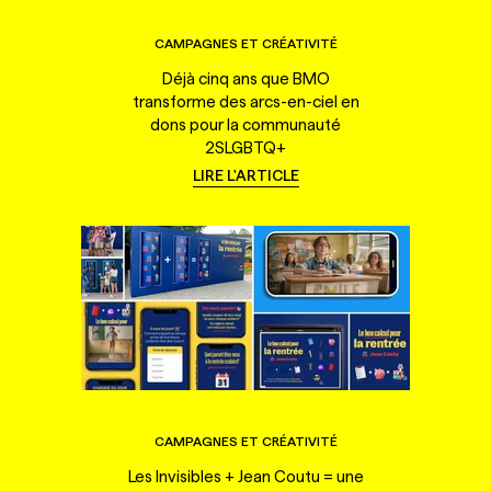
CAMPAGNES ET CRÉATIVITÉ
Déjà cinq ans que BMO
transforme des arcs-en-ciel en
dons pour la communauté
2SLGBTQ+
LIRE L'ARTICLE
CAMPAGNES ET CRÉATIVITÉ
Les Invisibles + Jean Coutu = une