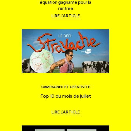
équation gagnante pour la
rentrée
LIRE L'ARTICLE
CAMPAGNES ET CRÉATIVITÉ
Top 10 du mois de juillet
LIRE L'ARTICLE