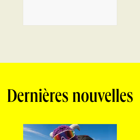
Dernières nouvelles