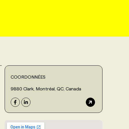
COORDONNÉES
9880 Clark, Montréal, QC, Canada