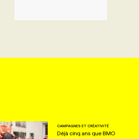
CAMPAGNES ET CRÉATIVITÉ
Déjà cinq ans que BMO