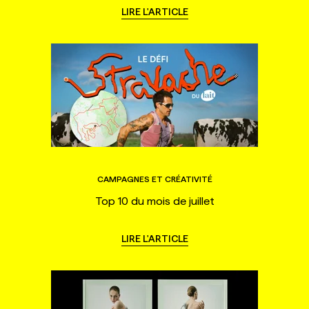
LIRE L'ARTICLE
CAMPAGNES ET CRÉATIVITÉ
Top 10 du mois de juillet
LIRE L'ARTICLE