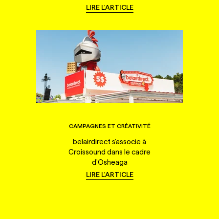
LIRE L'ARTICLE
CAMPAGNES ET CRÉATIVITÉ
belairdirect s'associe à
Croissound dans le cadre
d'Osheaga
LIRE L'ARTICLE