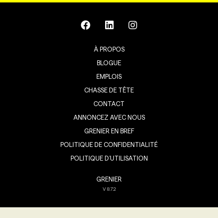
À PROPOS
BLOGUE
EMPLOIS
CHASSE DE TÊTE
CONTACT
ANNONCEZ AVEC NOUS
GRENIER EN BREF
POLITIQUE DE CONFIDENTIALITÉ
POLITIQUE D’UTILISATION
GRENIER
V
8.7.2