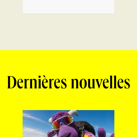
Dernières nouvelles