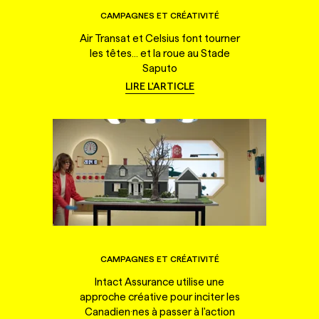
CAMPAGNES ET CRÉATIVITÉ
Air Transat et Celsius font tourner
les têtes... et la roue au Stade
Saputo
LIRE L'ARTICLE
CAMPAGNES ET CRÉATIVITÉ
Intact Assurance utilise une
approche créative pour inciter les
Canadien·nes à passer à l'action