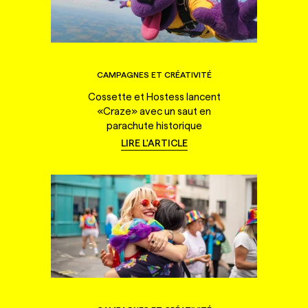
CAMPAGNES ET CRÉATIVITÉ
Cossette et Hostess lancent
«Craze» avec un saut en
parachute historique
LIRE L'ARTICLE