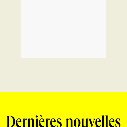
Dernières nouvelles