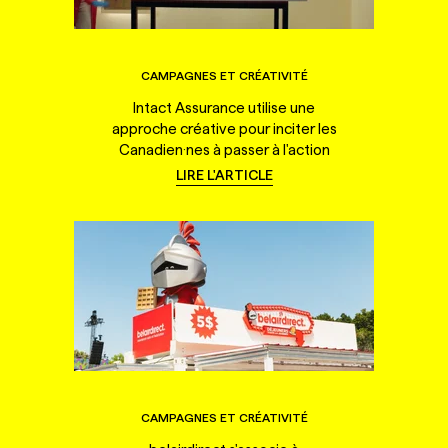
CAMPAGNES ET CRÉATIVITÉ
Intact Assurance utilise une
approche créative pour inciter les
Canadien·nes à passer à l'action
LIRE L'ARTICLE
CAMPAGNES ET CRÉATIVITÉ