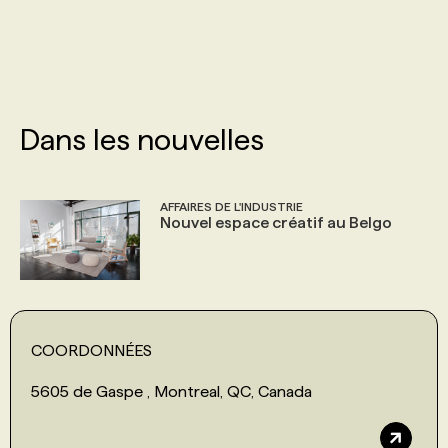
PROGRAMMES DE SUBVENTIONS
FAQ
Dans les nouvelles
ANNONCEZ AVEC NOUS
AFFAIRES DE L'INDUSTRIE
Nouvel espace créatif au Belgo
COORDONNÉES
5605 de Gaspe , Montreal, QC, Canada