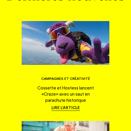
CAMPAGNES ET CRÉATIVITÉ
Cossette et Hostess lancent
«Craze» avec un saut en
parachute historique
LIRE L'ARTICLE