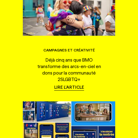
CAMPAGNES ET CRÉATIVITÉ
Déjà cinq ans que BMO
transforme des arcs-en-ciel en
dons pour la communauté
2SLGBTQ+
LIRE L'ARTICLE