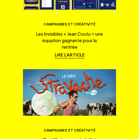
CAMPAGNES ET CRÉATIVITÉ
Les Invisibles + Jean Coutu = une
équation gagnante pour la
rentrée
LIRE L'ARTICLE
CAMPAGNES ET CRÉATIVITÉ