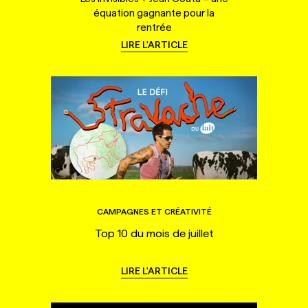
équation gagnante pour la
rentrée
LIRE L'ARTICLE
CAMPAGNES ET CRÉATIVITÉ
Top 10 du mois de juillet
LIRE L'ARTICLE