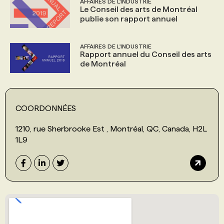
AFFAIRES DE L'INDUSTRIE
Le Conseil des arts de Montréal
publie son rapport annuel
AFFAIRES DE L'INDUSTRIE
Rapport annuel du Conseil des arts
de Montréal
COORDONNÉES
1210, rue Sherbrooke Est , Montréal, QC, Canada, H2L
1L9