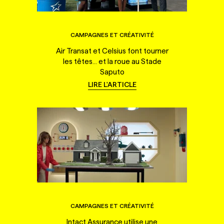
CAMPAGNES ET CRÉATIVITÉ
Air Transat et Celsius font tourner
les têtes... et la roue au Stade
Saputo
LIRE L'ARTICLE
CAMPAGNES ET CRÉATIVITÉ
Intact Assurance utilise une