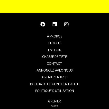
À PROPOS
BLOGUE
EMPLOIS
CHASSE DE TÊTE
CONTACT
ANNONCEZ AVEC NOUS
GRENIER EN BREF
POLITIQUE DE CONFIDENTIALITÉ
POLITIQUE D’UTILISATION
GRENIER
V
8.7.2