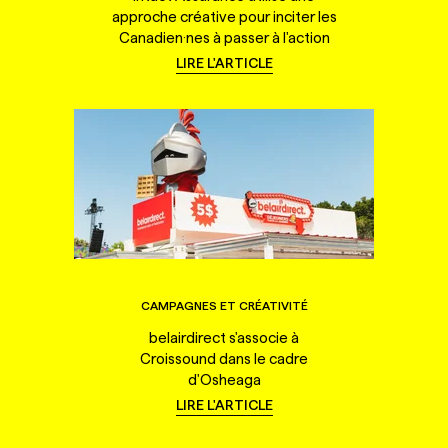
approche créative pour inciter les
Canadien·nes à passer à l'action
LIRE L'ARTICLE
CAMPAGNES ET CRÉATIVITÉ
belairdirect s'associe à
Croissound dans le cadre
d'Osheaga
LIRE L'ARTICLE