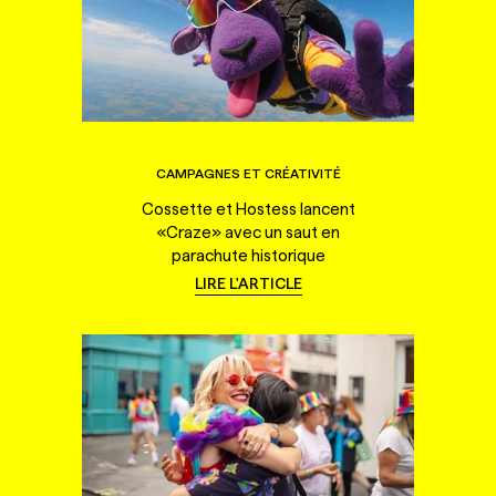
CAMPAGNES ET CRÉATIVITÉ
Cossette et Hostess lancent
«Craze» avec un saut en
parachute historique
LIRE L'ARTICLE