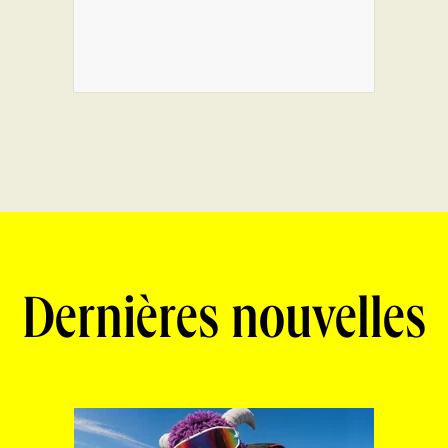
Dernières nouvelles