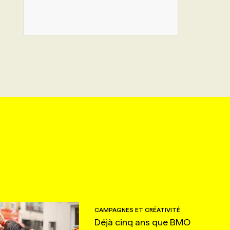
CAMPAGNES ET CRÉATIVITÉ
Déjà cinq ans que BMO