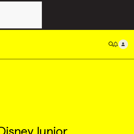
Disney Junior