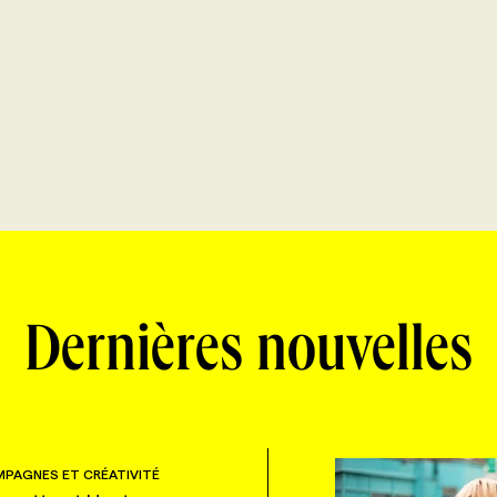
Dernières nouvelles
PAGNES ET CRÉATIVITÉ