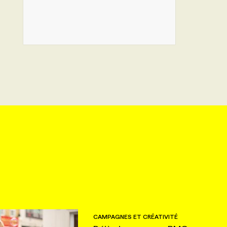
CAMPAGNES ET CRÉATIVITÉ