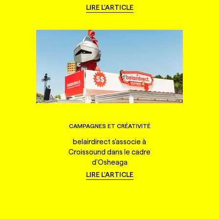
LIRE L'ARTICLE
CAMPAGNES ET CRÉATIVITÉ
belairdirect s'associe à
Croissound dans le cadre
d'Osheaga
LIRE L'ARTICLE