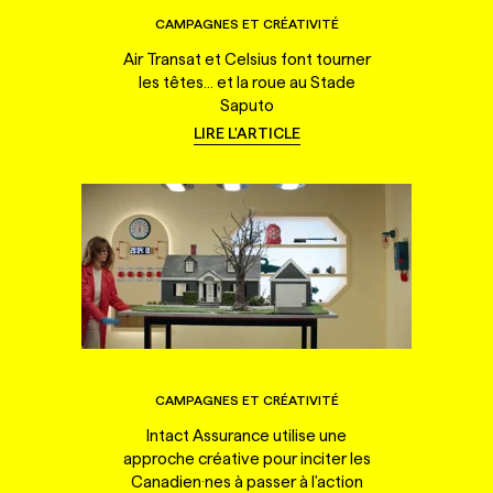
CAMPAGNES ET CRÉATIVITÉ
Air Transat et Celsius font tourner
les têtes... et la roue au Stade
Saputo
LIRE L'ARTICLE
CAMPAGNES ET CRÉATIVITÉ
Intact Assurance utilise une
approche créative pour inciter les
Canadien·nes à passer à l'action