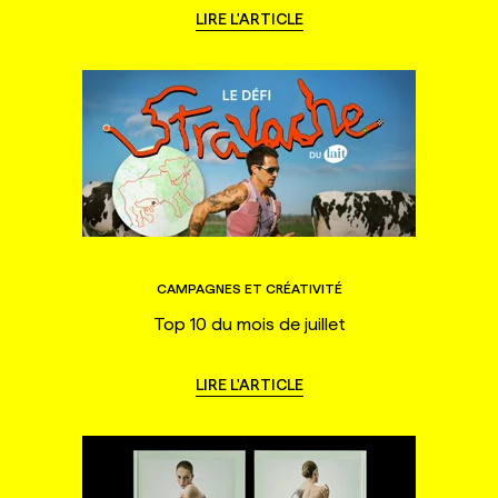
LIRE L'ARTICLE
CAMPAGNES ET CRÉATIVITÉ
Top 10 du mois de juillet
LIRE L'ARTICLE