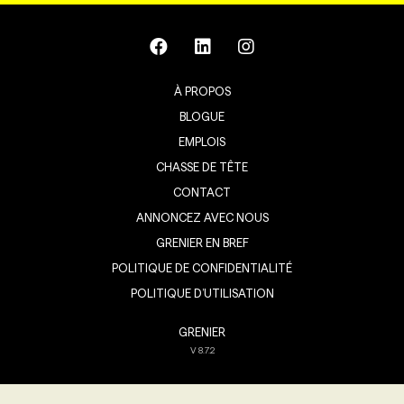
À PROPOS
BLOGUE
EMPLOIS
CHASSE DE TÊTE
CONTACT
ANNONCEZ AVEC NOUS
GRENIER EN BREF
POLITIQUE DE CONFIDENTIALITÉ
POLITIQUE D’UTILISATION
GRENIER
V
8.7.2