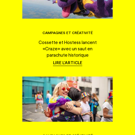
CAMPAGNES ET CRÉATIVITÉ
Cossette et Hostess lancent
«Craze» avec un saut en
parachute historique
LIRE L'ARTICLE