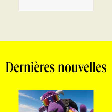
Dernières nouvelles