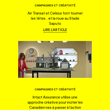
CAMPAGNES ET CRÉATIVITÉ
Air Transat et Celsius font tourner
les têtes... et la roue au Stade
Saputo
LIRE L'ARTICLE
CAMPAGNES ET CRÉATIVITÉ
Intact Assurance utilise une
approche créative pour inciter les
Canadien·nes à passer à l'action