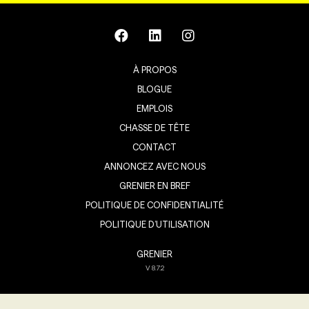
À PROPOS
BLOGUE
EMPLOIS
CHASSE DE TÊTE
CONTACT
ANNONCEZ AVEC NOUS
GRENIER EN BREF
POLITIQUE DE CONFIDENTIALITÉ
POLITIQUE D’UTILISATION
GRENIER
V
8.7.2