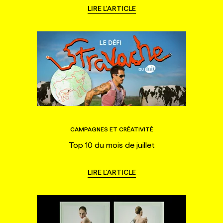
LIRE L'ARTICLE
CAMPAGNES ET CRÉATIVITÉ
Top 10 du mois de juillet
LIRE L'ARTICLE