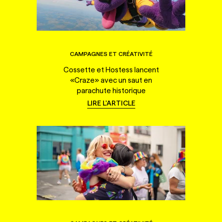
CAMPAGNES ET CRÉATIVITÉ
Cossette et Hostess lancent
«Craze» avec un saut en
parachute historique
LIRE L'ARTICLE