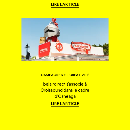
LIRE L'ARTICLE
CAMPAGNES ET CRÉATIVITÉ
belairdirect s'associe à
Croissound dans le cadre
d'Osheaga
LIRE L'ARTICLE