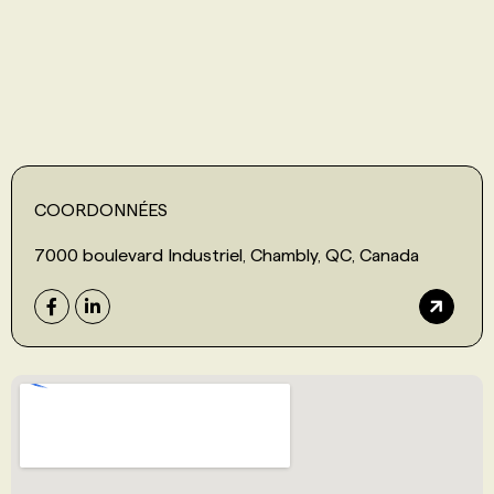
PROGRAMMES DE SUBVENTIONS
FAQ
ANNONCEZ AVEC NOUS
COORDONNÉES
7000 boulevard Industriel, Chambly, QC, Canada