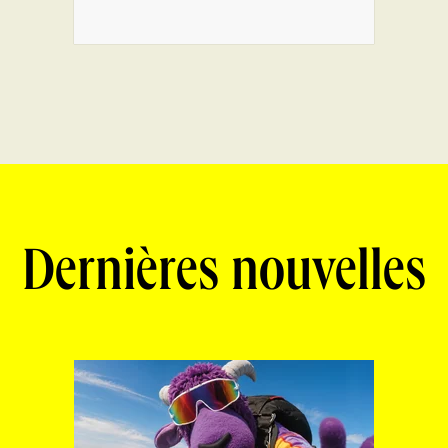
Dernières nouvelles