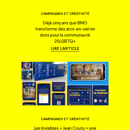
CAMPAGNES ET CRÉATIVITÉ
Déjà cinq ans que BMO
transforme des arcs-en-ciel en
dons pour la communauté
2SLGBTQ+
LIRE L'ARTICLE
CAMPAGNES ET CRÉATIVITÉ
Les Invisibles + Jean Coutu = une