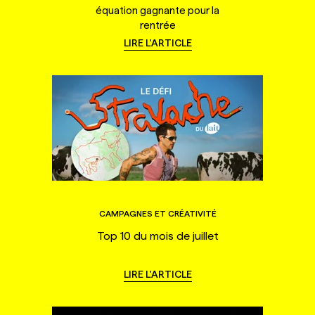
équation gagnante pour la
rentrée
LIRE L'ARTICLE
CAMPAGNES ET CRÉATIVITÉ
Top 10 du mois de juillet
LIRE L'ARTICLE