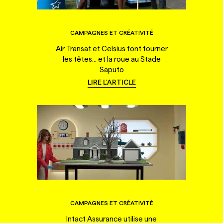
CAMPAGNES ET CRÉATIVITÉ
Air Transat et Celsius font tourner
les têtes... et la roue au Stade
Saputo
LIRE L'ARTICLE
CAMPAGNES ET CRÉATIVITÉ
Intact Assurance utilise une