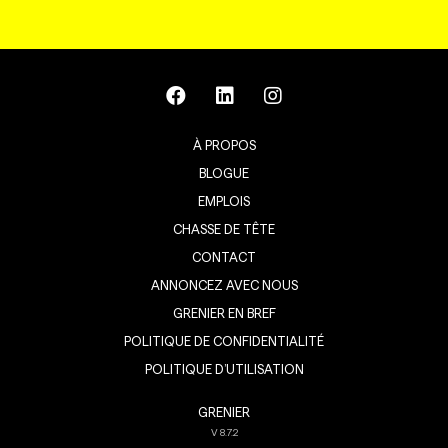
À PROPOS
BLOGUE
EMPLOIS
CHASSE DE TÊTE
CONTACT
ANNONCEZ AVEC NOUS
GRENIER EN BREF
POLITIQUE DE CONFIDENTIALITÉ
POLITIQUE D’UTILISATION
GRENIER
V
8.7.2