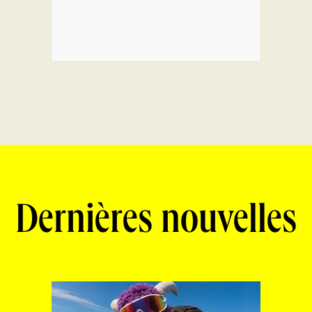
Dernières nouvelles