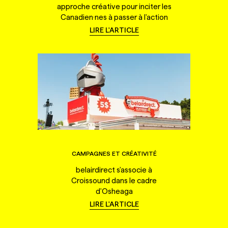
approche créative pour inciter les
Canadien·nes à passer à l'action
LIRE L'ARTICLE
CAMPAGNES ET CRÉATIVITÉ
belairdirect s'associe à
Croissound dans le cadre
d'Osheaga
LIRE L'ARTICLE