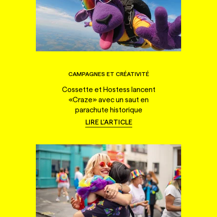
CAMPAGNES ET CRÉATIVITÉ
Cossette et Hostess lancent
«Craze» avec un saut en
parachute historique
LIRE L'ARTICLE