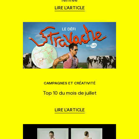
LIRE L'ARTICLE
CAMPAGNES ET CRÉATIVITÉ
Top 10 du mois de juillet
LIRE L'ARTICLE