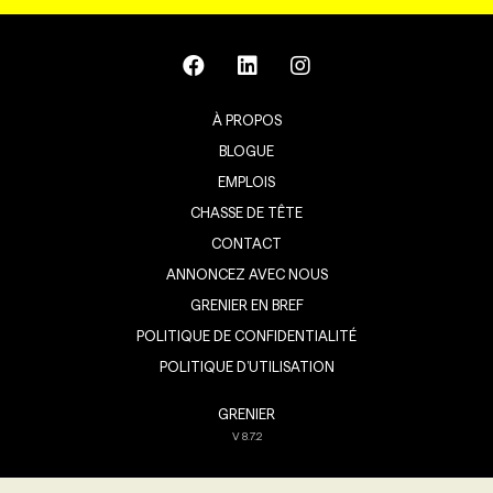
À PROPOS
BLOGUE
EMPLOIS
CHASSE DE TÊTE
CONTACT
ANNONCEZ AVEC NOUS
GRENIER EN BREF
POLITIQUE DE CONFIDENTIALITÉ
POLITIQUE D’UTILISATION
GRENIER
V
8.7.2