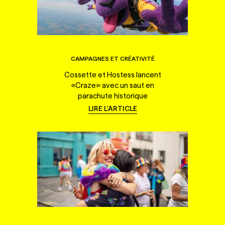
CAMPAGNES ET CRÉATIVITÉ
Cossette et Hostess lancent
«Craze» avec un saut en
parachute historique
LIRE L'ARTICLE