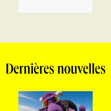
Dernières nouvelles