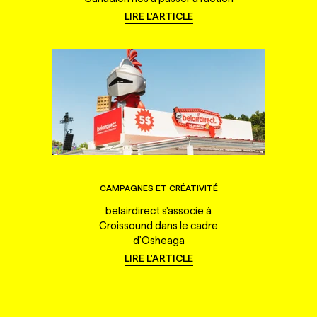
LIRE L'ARTICLE
CAMPAGNES ET CRÉATIVITÉ
belairdirect s'associe à
Croissound dans le cadre
d'Osheaga
LIRE L'ARTICLE