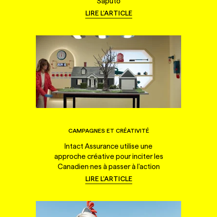
Saputo
LIRE L'ARTICLE
CAMPAGNES ET CRÉATIVITÉ
Intact Assurance utilise une
approche créative pour inciter les
Canadien·nes à passer à l'action
LIRE L'ARTICLE