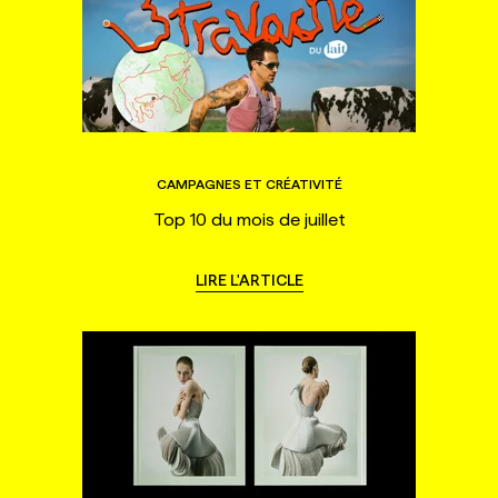
CAMPAGNES ET CRÉATIVITÉ
Top 10 du mois de juillet
LIRE L'ARTICLE