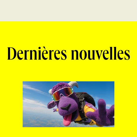
Dernières nouvelles