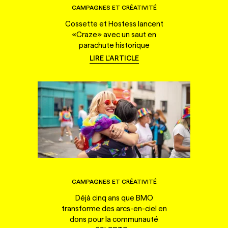
CAMPAGNES ET CRÉATIVITÉ
Cossette et Hostess lancent
«Craze» avec un saut en
parachute historique
LIRE L'ARTICLE
CAMPAGNES ET CRÉATIVITÉ
Déjà cinq ans que BMO
transforme des arcs-en-ciel en
dons pour la communauté