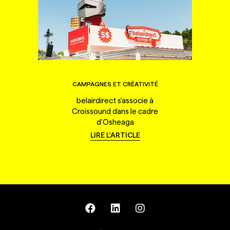
CAMPAGNES ET CRÉATIVITÉ
belairdirect s'associe à
Croissound dans le cadre
d'Osheaga
LIRE L'ARTICLE