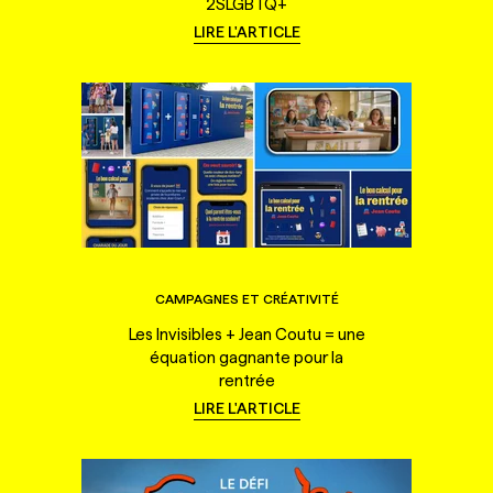
2SLGBTQ+
LIRE L'ARTICLE
CAMPAGNES ET CRÉATIVITÉ
Les Invisibles + Jean Coutu = une
équation gagnante pour la
rentrée
LIRE L'ARTICLE