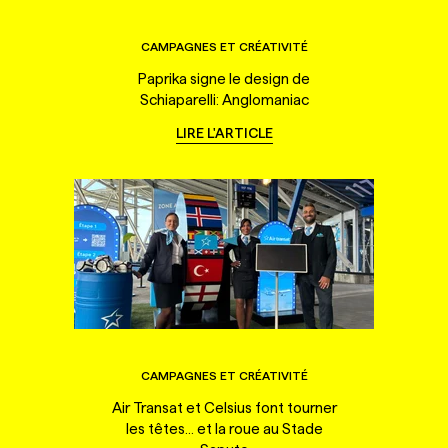
CAMPAGNES ET CRÉATIVITÉ
Paprika signe le design de
Schiaparelli: Anglomaniac
LIRE L'ARTICLE
CAMPAGNES ET CRÉATIVITÉ
Air Transat et Celsius font tourner
les têtes... et la roue au Stade