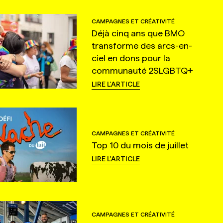
CAMPAGNES ET CRÉATIVITÉ
Déjà cinq ans que BMO
transforme des arcs-en-
ciel en dons pour la
communauté 2SLGBTQ+
LIRE L'ARTICLE
CAMPAGNES ET CRÉATIVITÉ
Top 10 du mois de juillet
LIRE L'ARTICLE
CAMPAGNES ET CRÉATIVITÉ