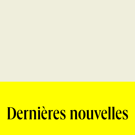
Dernières nouvelles