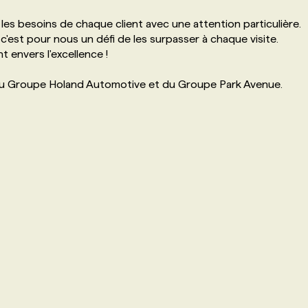
les besoins de chaque client avec une attention particulière.
'est pour nous un défi de les surpasser à chaque visite.
envers l'excellence !
u Groupe Holand Automotive et du Groupe Park Avenue.