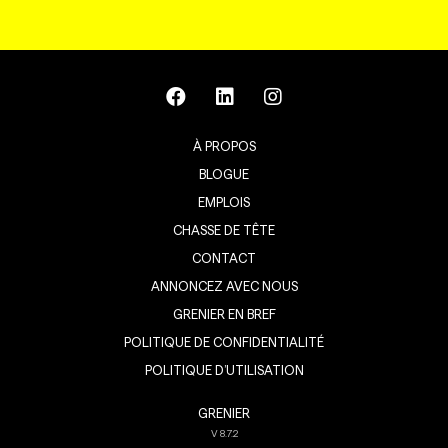
À PROPOS
BLOGUE
EMPLOIS
CHASSE DE TÊTE
CONTACT
ANNONCEZ AVEC NOUS
GRENIER EN BREF
POLITIQUE DE CONFIDENTIALITÉ
POLITIQUE D’UTILISATION
GRENIER
V
8.7.2