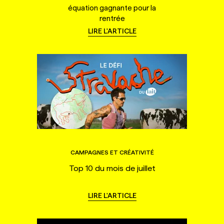
équation gagnante pour la
rentrée
LIRE L'ARTICLE
CAMPAGNES ET CRÉATIVITÉ
Top 10 du mois de juillet
LIRE L'ARTICLE