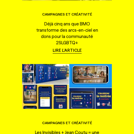
CAMPAGNES ET CRÉATIVITÉ
Déjà cinq ans que BMO
transforme des arcs-en-ciel en
dons pour la communauté
2SLGBTQ+
LIRE L'ARTICLE
CAMPAGNES ET CRÉATIVITÉ
Les Invisibles + Jean Coutu = une