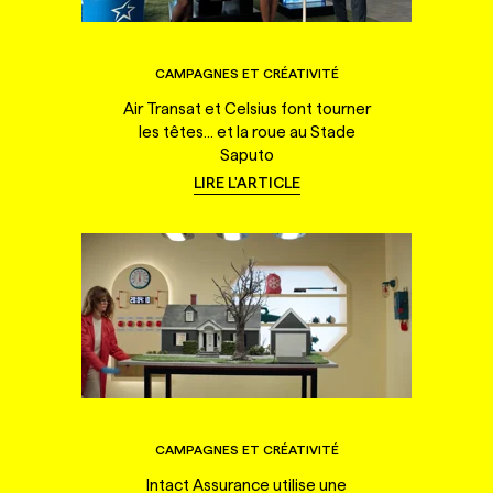
CAMPAGNES ET CRÉATIVITÉ
Air Transat et Celsius font tourner
les têtes... et la roue au Stade
Saputo
LIRE L'ARTICLE
CAMPAGNES ET CRÉATIVITÉ
Intact Assurance utilise une