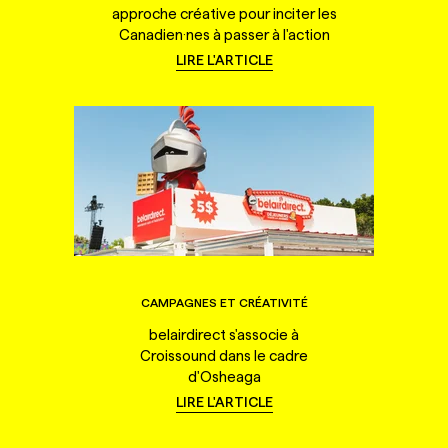
approche créative pour inciter les
Canadien·nes à passer à l'action
LIRE L'ARTICLE
CAMPAGNES ET CRÉATIVITÉ
belairdirect s'associe à
Croissound dans le cadre
d'Osheaga
LIRE L'ARTICLE