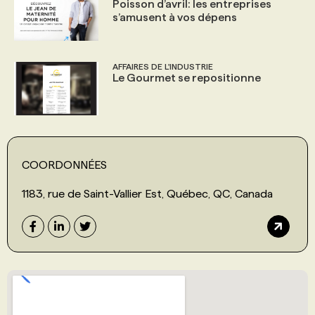
Poisson d’avril: les entreprises
s’amusent à vos dépens
AFFAIRES DE L'INDUSTRIE
Le Gourmet se repositionne
COORDONNÉES
1183, rue de Saint-Vallier Est, Québec, QC, Canada