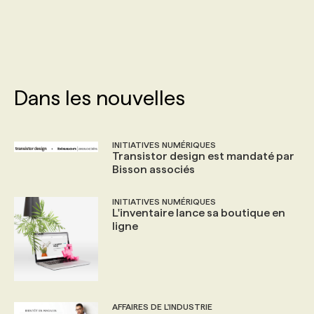
PROGRAMMES DE SUBVENTIONS
FAQ
Dans les nouvelles
ANNONCEZ AVEC NOUS
INITIATIVES NUMÉRIQUES
Transistor design est mandaté par
Bisson associés
INITIATIVES NUMÉRIQUES
L'inventaire lance sa boutique en
ligne
AFFAIRES DE L'INDUSTRIE