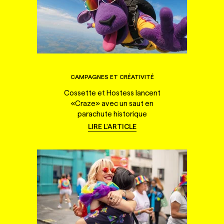
CAMPAGNES ET CRÉATIVITÉ
Cossette et Hostess lancent
«Craze» avec un saut en
parachute historique
LIRE L'ARTICLE