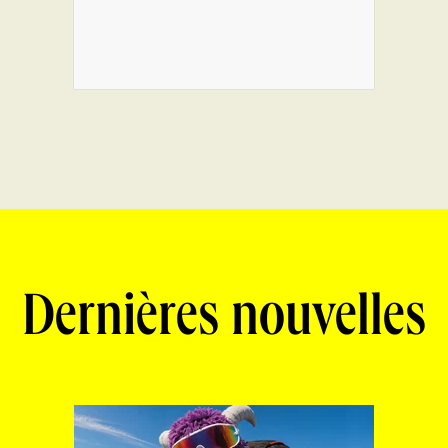
Dernières nouvelles