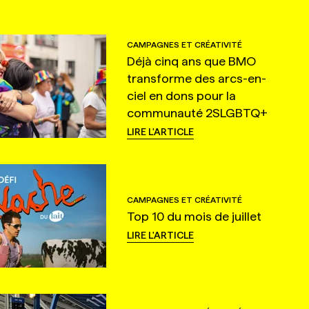
CAMPAGNES ET CRÉATIVITÉ
Déjà cinq ans que BMO
transforme des arcs-en-
ciel en dons pour la
communauté 2SLGBTQ+
LIRE L'ARTICLE
CAMPAGNES ET CRÉATIVITÉ
Top 10 du mois de juillet
LIRE L'ARTICLE