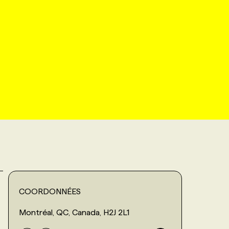
COORDONNÉES
Montréal, QC, Canada, H2J 2L1