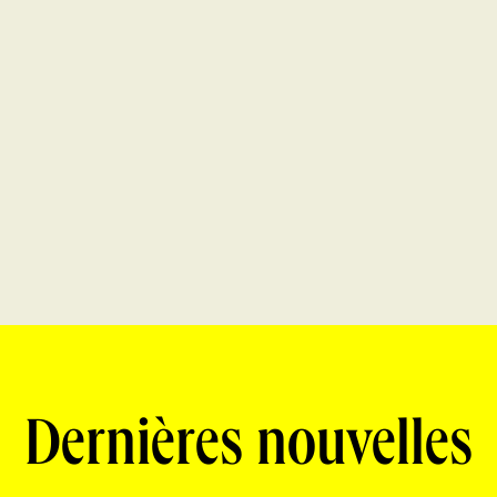
Dernières nouvelles