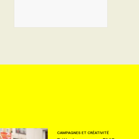
CAMPAGNES ET CRÉATIVITÉ