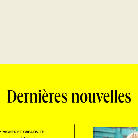
Dernières nouvelles
PAGNES ET CRÉATIVITÉ