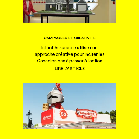
CAMPAGNES ET CRÉATIVITÉ
Intact Assurance utilise une
approche créative pour inciter les
Canadien·nes à passer à l'action
LIRE L'ARTICLE