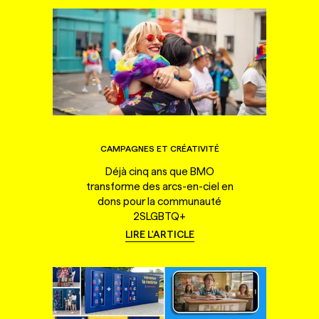
CAMPAGNES ET CRÉATIVITÉ
Déjà cinq ans que BMO
transforme des arcs-en-ciel en
dons pour la communauté
2SLGBTQ+
LIRE L'ARTICLE