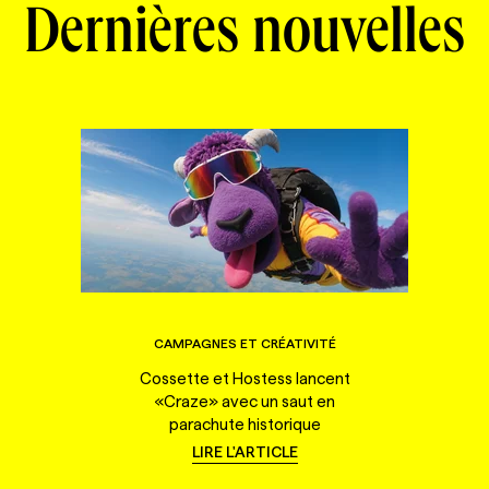
Dernières nouvelles
CAMPAGNES ET CRÉATIVITÉ
Cossette et Hostess lancent
«Craze» avec un saut en
parachute historique
LIRE L'ARTICLE