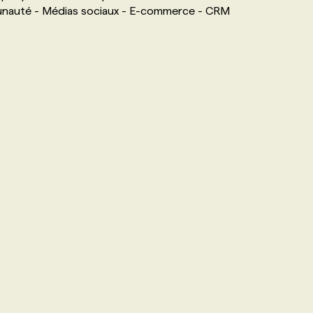
nauté - Médias sociaux - E-commerce - CRM