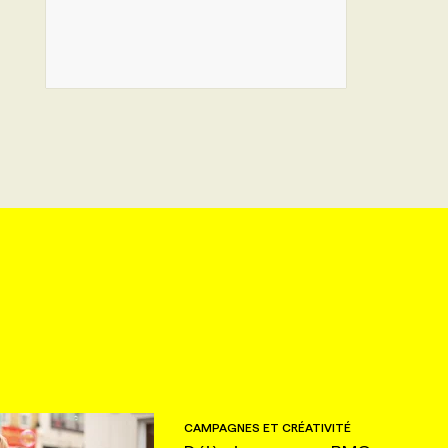
CAMPAGNES ET CRÉATIVITÉ