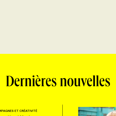
Dernières nouvelles
PAGNES ET CRÉATIVITÉ