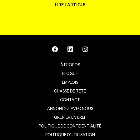
LIRE L'ARTICLE
À PROPOS
BLOGUE
EMPLOIS
CHASSE DE TÊTE
CONTACT
ANNONCEZ AVEC NOUS
GRENIER EN BREF
POLITIQUE DE CONFIDENTIALITÉ
POLITIQUE D’UTILISATION