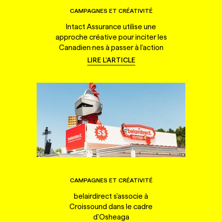
CAMPAGNES ET CRÉATIVITÉ
Intact Assurance utilise une
approche créative pour inciter les
Canadien·nes à passer à l'action
LIRE L'ARTICLE
CAMPAGNES ET CRÉATIVITÉ
belairdirect s'associe à
Croissound dans le cadre
d'Osheaga