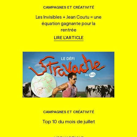
CAMPAGNES ET CRÉATIVITÉ
Les Invisibles + Jean Coutu = une
équation gagnante pour la
rentrée
LIRE L'ARTICLE
CAMPAGNES ET CRÉATIVITÉ
Top 10 du mois de juillet