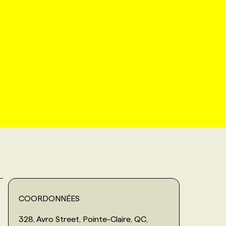
COORDONNÉES
328, Avro Street, Pointe-Claire, QC,