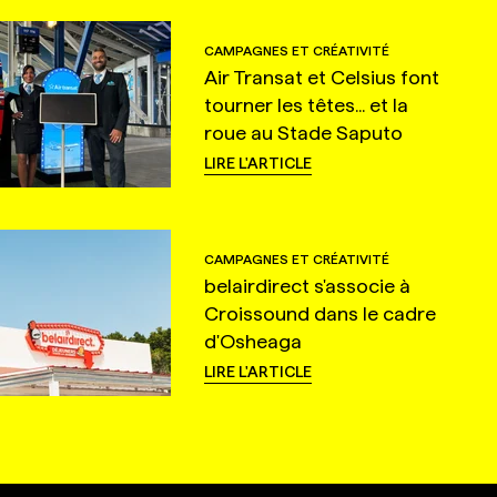
CAMPAGNES ET CRÉATIVITÉ
Air Transat et Celsius font
tourner les têtes... et la
roue au Stade Saputo
LIRE L'ARTICLE
CAMPAGNES ET CRÉATIVITÉ
belairdirect s'associe à
Croissound dans le cadre
d'Osheaga
LIRE L'ARTICLE