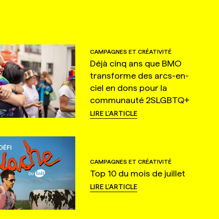
CAMPAGNES ET CRÉATIVITÉ
Déjà cinq ans que BMO
transforme des arcs-en-
ciel en dons pour la
communauté 2SLGBTQ+
LIRE L'ARTICLE
CAMPAGNES ET CRÉATIVITÉ
Top 10 du mois de juillet
LIRE L'ARTICLE