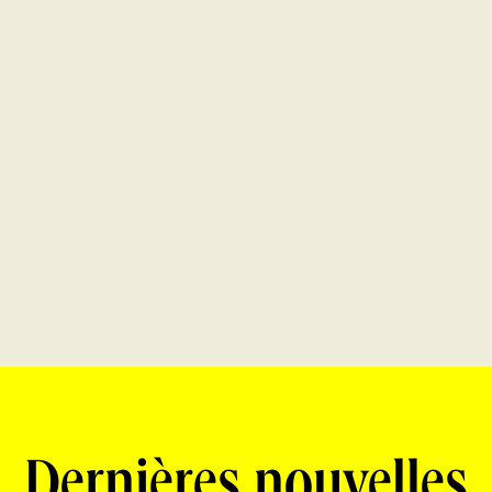
Dernières nouvelles