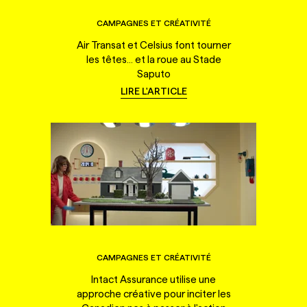
CAMPAGNES ET CRÉATIVITÉ
Air Transat et Celsius font tourner
les têtes... et la roue au Stade
Saputo
LIRE L'ARTICLE
CAMPAGNES ET CRÉATIVITÉ
Intact Assurance utilise une
approche créative pour inciter les