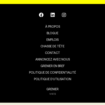
À PROPOS
BLOGUE
EMPLOIS
CHASSE DE TÊTE
CONTACT
ANNONCEZ AVEC NOUS
GRENIER EN BREF
POLITIQUE DE CONFIDENTIALITÉ
POLITIQUE D’UTILISATION
GRENIER
V
8.7.2