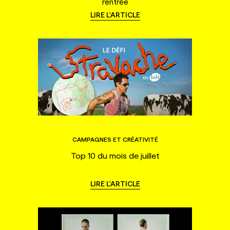
rentrée
LIRE L'ARTICLE
CAMPAGNES ET CRÉATIVITÉ
Top 10 du mois de juillet
LIRE L'ARTICLE