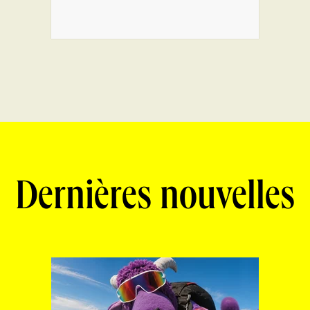
Dernières nouvelles