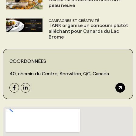
peau neuve
CAMPAGNES ET CRÉATIVITÉ
TANK organise un concours plutôt
alléchant pour Canards du Lac
Brome
COORDONNÉES
40, chemin du Centre, Knowlton, QC, Canada