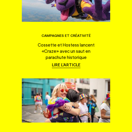
CAMPAGNES ET CRÉATIVITÉ
Cossette et Hostess lancent
«Craze» avec un saut en
parachute historique
LIRE L'ARTICLE