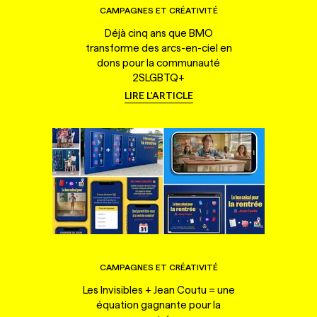
CAMPAGNES ET CRÉATIVITÉ
Déjà cinq ans que BMO
transforme des arcs-en-ciel en
dons pour la communauté
2SLGBTQ+
LIRE L'ARTICLE
CAMPAGNES ET CRÉATIVITÉ
Les Invisibles + Jean Coutu = une
équation gagnante pour la