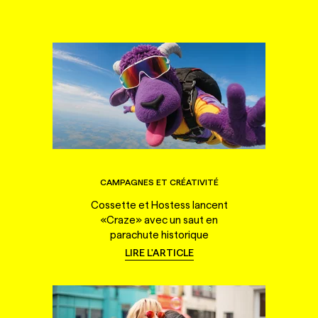
CAMPAGNES ET CRÉATIVITÉ
Cossette et Hostess lancent
«Craze» avec un saut en
parachute historique
LIRE L'ARTICLE