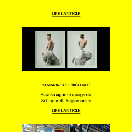
LIRE L'ARTICLE
CAMPAGNES ET CRÉATIVITÉ
Paprika signe le design de
Schiaparelli: Anglomaniac
LIRE L'ARTICLE