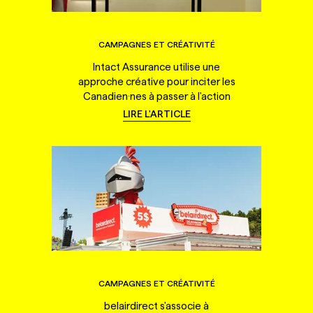
CAMPAGNES ET CRÉATIVITÉ
Intact Assurance utilise une
approche créative pour inciter les
Canadien·nes à passer à l'action
LIRE L'ARTICLE
CAMPAGNES ET CRÉATIVITÉ
belairdirect s'associe à