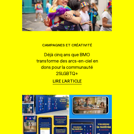
CAMPAGNES ET CRÉATIVITÉ
Déjà cinq ans que BMO
transforme des arcs-en-ciel en
dons pour la communauté
2SLGBTQ+
LIRE L'ARTICLE