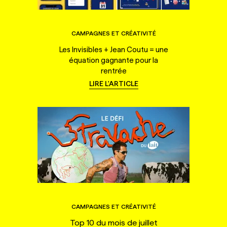
CAMPAGNES ET CRÉATIVITÉ
Les Invisibles + Jean Coutu = une
équation gagnante pour la
rentrée
LIRE L'ARTICLE
CAMPAGNES ET CRÉATIVITÉ
Top 10 du mois de juillet