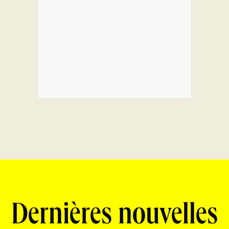
Dernières nouvelles