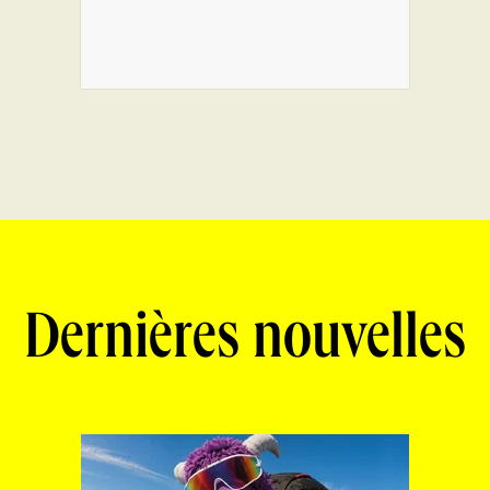
Dernières nouvelles