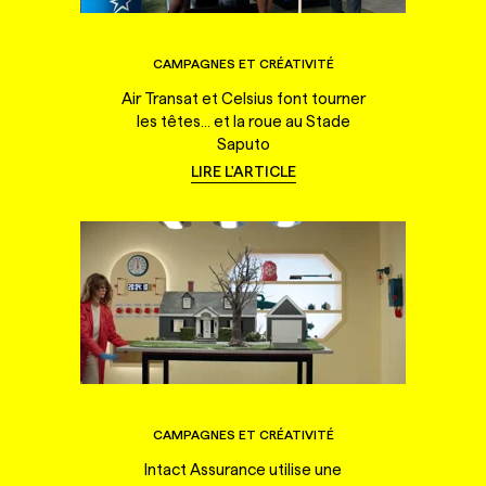
CAMPAGNES ET CRÉATIVITÉ
Air Transat et Celsius font tourner
les têtes... et la roue au Stade
Saputo
LIRE L'ARTICLE
CAMPAGNES ET CRÉATIVITÉ
Intact Assurance utilise une