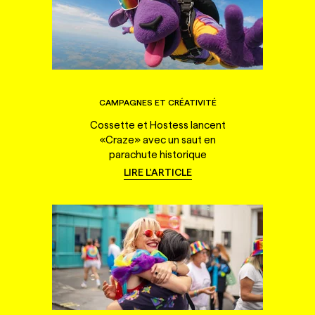
CAMPAGNES ET CRÉATIVITÉ
Cossette et Hostess lancent
«Craze» avec un saut en
parachute historique
LIRE L'ARTICLE