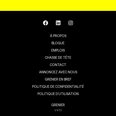
À PROPOS
BLOGUE
EMPLOIS
CHASSE DE TÊTE
CONTACT
ANNONCEZ AVEC NOUS
GRENIER EN BREF
POLITIQUE DE CONFIDENTIALITÉ
POLITIQUE D’UTILISATION
GRENIER
V
8.7.2