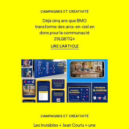
CAMPAGNES ET CRÉATIVITÉ
Déjà cinq ans que BMO
transforme des arcs-en-ciel en
dons pour la communauté
2SLGBTQ+
LIRE L'ARTICLE
CAMPAGNES ET CRÉATIVITÉ
Les Invisibles + Jean Coutu = une