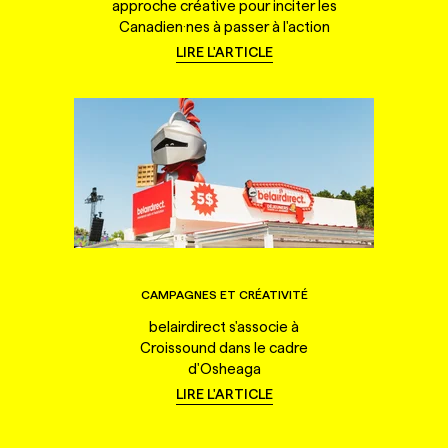
approche créative pour inciter les
Canadien·nes à passer à l'action
LIRE L'ARTICLE
CAMPAGNES ET CRÉATIVITÉ
belairdirect s'associe à
Croissound dans le cadre
d'Osheaga
LIRE L'ARTICLE