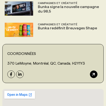
CAMPAGNES ET CRÉATIVITÉ
Bunka signe la nouvelle campagne
du 98,5
CAMPAGNES ET CRÉATIVITÉ
Bunka redéfinit Breuvages Shape
COORDONNÉES
370 LeMoyne, Montréal, QC, Canada, H2Y1Y3