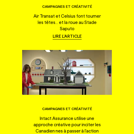
CAMPAGNES ET CRÉATIVITÉ
Air Transat et Celsius font tourner
les têtes... et la roue au Stade
Saputo
LIRE L'ARTICLE
CAMPAGNES ET CRÉATIVITÉ
Intact Assurance utilise une
approche créative pour inciter les
Canadien·nes à passer à l'action