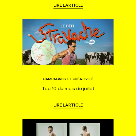
LIRE L'ARTICLE
CAMPAGNES ET CRÉATIVITÉ
Top 10 du mois de juillet
LIRE L'ARTICLE