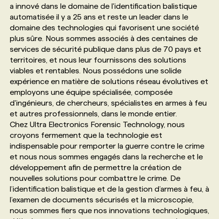
a innové dans le domaine de l'identification balistique
automatisée il y a 25 ans et reste un leader dans le
PROGRAMMES DE SUBVENTIONS
domaine des technologies qui favorisent une société
plus sûre. Nous sommes associés à des centaines de
services de sécurité publique dans plus de 70 pays et
FAQ
territoires, et nous leur fournissons des solutions
viables et rentables. Nous possédons une solide
expérience en matière de solutions réseau évolutives et
ANNONCEZ AVEC NOUS
employons une équipe spécialisée, composée
d'ingénieurs, de chercheurs, spécialistes en armes à feu
et autres professionnels, dans le monde entier.
Chez Ultra Electronics Forensic Technology, nous
croyons fermement que la technologie est
indispensable pour remporter la guerre contre le crime
et nous nous sommes engagés dans la recherche et le
développement afin de permettre la création de
nouvelles solutions pour combattre le crime. De
l’identification balistique et de la gestion d’armes à feu, à
l’examen de documents sécurisés et la microscopie,
nous sommes fiers que nos innovations technologiques,