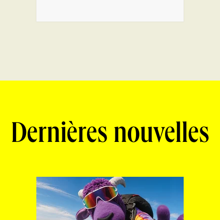
Dernières nouvelles