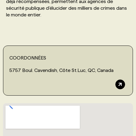
déjà récompensées, permettent aux agences de
sécurité publique d'élucider des milliers de crimes dans
le monde entier.
COORDONNÉES
5757 Boul. Cavendish, Côte St.Luc, QC, Canada