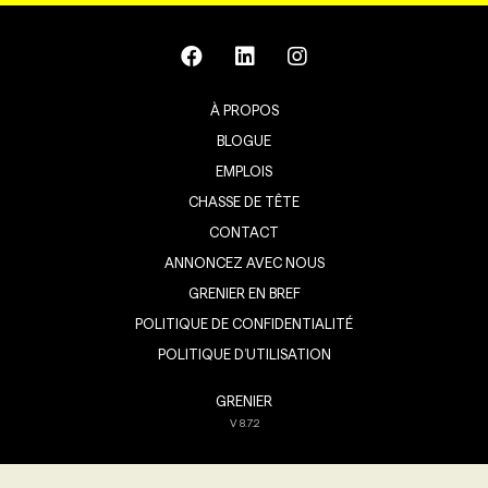
À PROPOS
BLOGUE
EMPLOIS
CHASSE DE TÊTE
CONTACT
ANNONCEZ AVEC NOUS
GRENIER EN BREF
POLITIQUE DE CONFIDENTIALITÉ
POLITIQUE D’UTILISATION
GRENIER
V
8.7.2