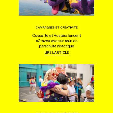
CAMPAGNES ET CRÉATIVITÉ
Cossette et Hostess lancent
«Craze» avec un saut en
parachute historique
LIRE L'ARTICLE