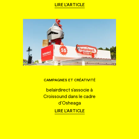
LIRE L'ARTICLE
CAMPAGNES ET CRÉATIVITÉ
belairdirect s'associe à
Croissound dans le cadre
d'Osheaga
LIRE L'ARTICLE