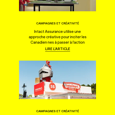
CAMPAGNES ET CRÉATIVITÉ
Intact Assurance utilise une
approche créative pour inciter les
Canadien·nes à passer à l'action
LIRE L'ARTICLE
CAMPAGNES ET CRÉATIVITÉ