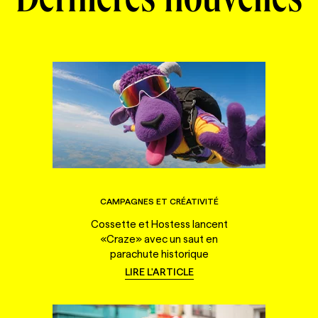
Dernières nouvelles
CAMPAGNES ET CRÉATIVITÉ
Cossette et Hostess lancent
«Craze» avec un saut en
parachute historique
LIRE L'ARTICLE