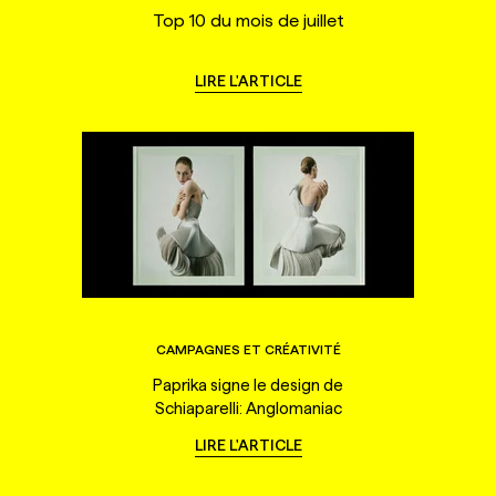
Top 10 du mois de juillet
LIRE L'ARTICLE
CAMPAGNES ET CRÉATIVITÉ
Paprika signe le design de
Schiaparelli: Anglomaniac
LIRE L'ARTICLE