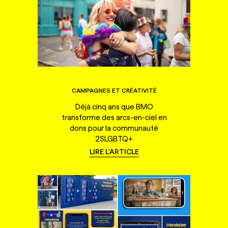
CAMPAGNES ET CRÉATIVITÉ
Déjà cinq ans que BMO
transforme des arcs-en-ciel en
dons pour la communauté
2SLGBTQ+
LIRE L'ARTICLE