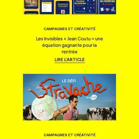
CAMPAGNES ET CRÉATIVITÉ
Les Invisibles + Jean Coutu = une
équation gagnante pour la
rentrée
LIRE L'ARTICLE
CAMPAGNES ET CRÉATIVITÉ