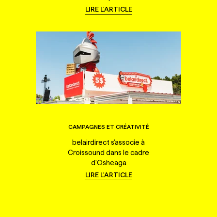
LIRE L'ARTICLE
CAMPAGNES ET CRÉATIVITÉ
belairdirect s'associe à
Croissound dans le cadre
d'Osheaga
LIRE L'ARTICLE