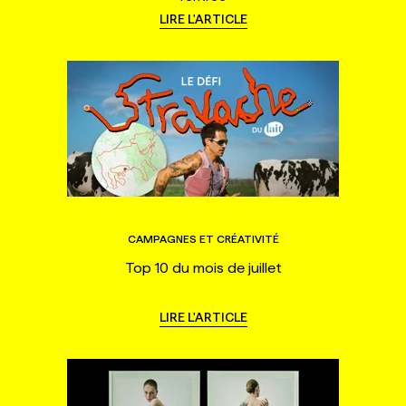
LIRE L'ARTICLE
CAMPAGNES ET CRÉATIVITÉ
Top 10 du mois de juillet
LIRE L'ARTICLE