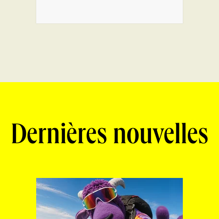
Dernières nouvelles