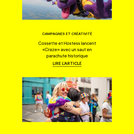
CAMPAGNES ET CRÉATIVITÉ
Cossette et Hostess lancent
«Craze» avec un saut en
parachute historique
LIRE L'ARTICLE