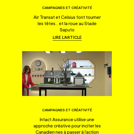
CAMPAGNES ET CRÉATIVITÉ
Air Transat et Celsius font tourner
les têtes... et la roue au Stade
Saputo
LIRE L'ARTICLE
CAMPAGNES ET CRÉATIVITÉ
Intact Assurance utilise une
approche créative pour inciter les
Canadien·nes à passer à l'action