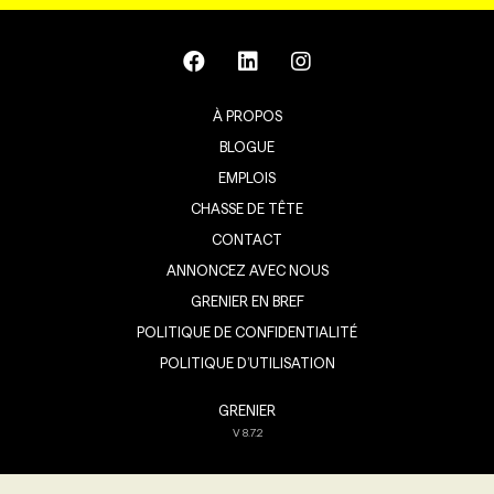
À PROPOS
BLOGUE
EMPLOIS
CHASSE DE TÊTE
CONTACT
ANNONCEZ AVEC NOUS
GRENIER EN BREF
POLITIQUE DE CONFIDENTIALITÉ
POLITIQUE D’UTILISATION
GRENIER
V
8.7.2