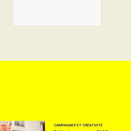
CAMPAGNES ET CRÉATIVITÉ