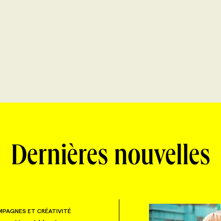
Dernières nouvelles
PAGNES ET CRÉATIVITÉ