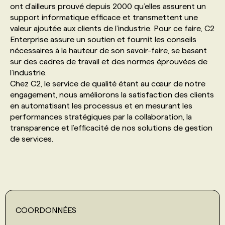
ont d’ailleurs prouvé depuis 2000 qu’elles assurent un
support informatique efficace et transmettent une
PROGRAMMES DE SUBVENTIONS
valeur ajoutée aux clients de l’industrie. Pour ce faire, C2
Enterprise assure un soutien et fournit les conseils
nécessaires à la hauteur de son savoir-faire, se basant
FAQ
sur des cadres de travail et des normes éprouvées de
l’industrie.
Chez C2, le service de qualité étant au cœur de notre
ANNONCEZ AVEC NOUS
engagement, nous améliorons la satisfaction des clients
en automatisant les processus et en mesurant les
performances stratégiques par la collaboration, la
transparence et l’efficacité de nos solutions de gestion
de services.
COORDONNÉES