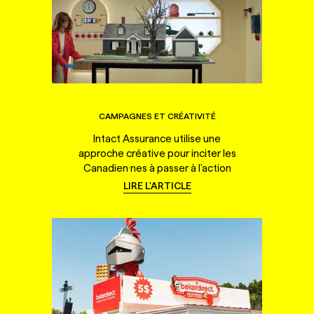
CAMPAGNES ET CRÉATIVITÉ
Intact Assurance utilise une
approche créative pour inciter les
Canadien·nes à passer à l'action
LIRE L'ARTICLE