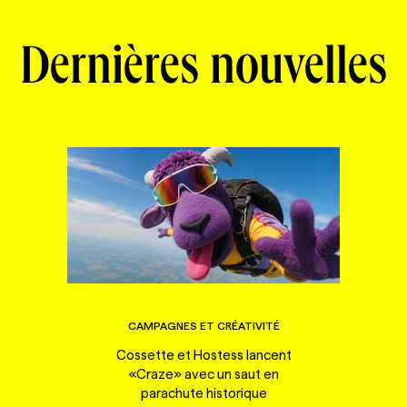
Dernières nouvelles
CAMPAGNES ET CRÉATIVITÉ
Cossette et Hostess lancent
«Craze» avec un saut en
parachute historique