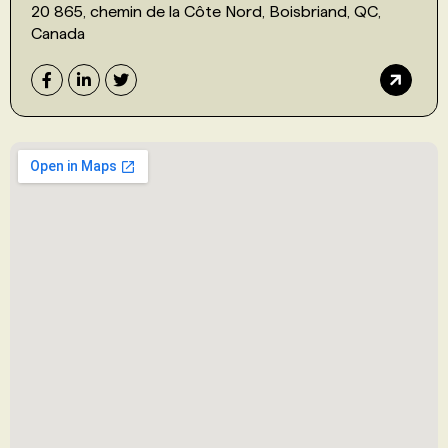
20 865, chemin de la Côte Nord, Boisbriand, QC,
Canada