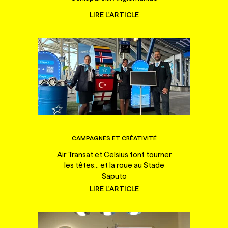
LIRE L'ARTICLE
CAMPAGNES ET CRÉATIVITÉ
Air Transat et Celsius font tourner
les têtes... et la roue au Stade
Saputo
LIRE L'ARTICLE