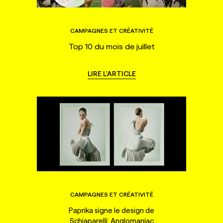
CAMPAGNES ET CRÉATIVITÉ
Top 10 du mois de juillet
LIRE L'ARTICLE
CAMPAGNES ET CRÉATIVITÉ
Paprika signe le design de
Schiaparelli: Anglomaniac