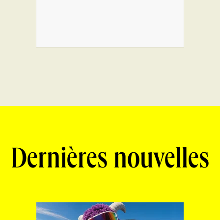
Dernières nouvelles