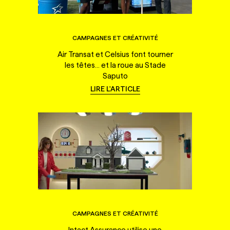
CAMPAGNES ET CRÉATIVITÉ
Air Transat et Celsius font tourner
les têtes... et la roue au Stade
Saputo
LIRE L'ARTICLE
CAMPAGNES ET CRÉATIVITÉ
Intact Assurance utilise une