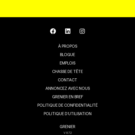
À PROPOS
BLOGUE
EMPLOIS
CHASSE DE TÊTE
CONTACT
ANNONCEZ AVEC NOUS
GRENIER EN BREF
POLITIQUE DE CONFIDENTIALITÉ
POLITIQUE D’UTILISATION
GRENIER
V
8.7.2