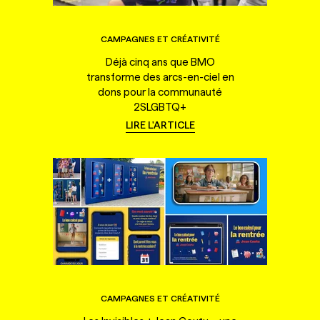
CAMPAGNES ET CRÉATIVITÉ
Déjà cinq ans que BMO
transforme des arcs-en-ciel en
dons pour la communauté
2SLGBTQ+
LIRE L'ARTICLE
CAMPAGNES ET CRÉATIVITÉ