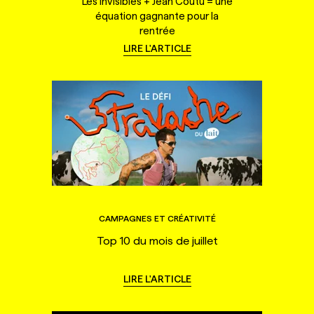
Les Invisibles + Jean Coutu = une
équation gagnante pour la
rentrée
LIRE L'ARTICLE
CAMPAGNES ET CRÉATIVITÉ
Top 10 du mois de juillet
LIRE L'ARTICLE