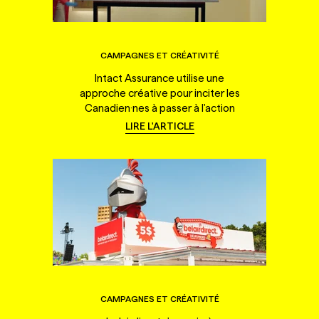
CAMPAGNES ET CRÉATIVITÉ
Intact Assurance utilise une
approche créative pour inciter les
Canadien·nes à passer à l'action
LIRE L'ARTICLE
CAMPAGNES ET CRÉATIVITÉ