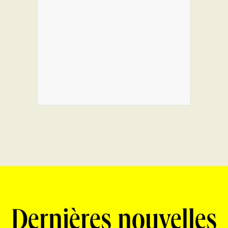
Dernières nouvelles