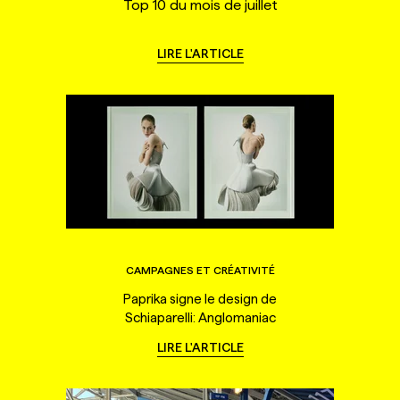
Top 10 du mois de juillet
LIRE L'ARTICLE
CAMPAGNES ET CRÉATIVITÉ
Paprika signe le design de
Schiaparelli: Anglomaniac
LIRE L'ARTICLE