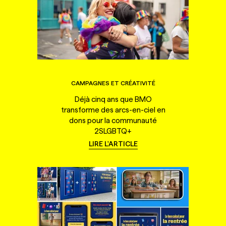
CAMPAGNES ET CRÉATIVITÉ
Déjà cinq ans que BMO
transforme des arcs-en-ciel en
dons pour la communauté
2SLGBTQ+
LIRE L'ARTICLE