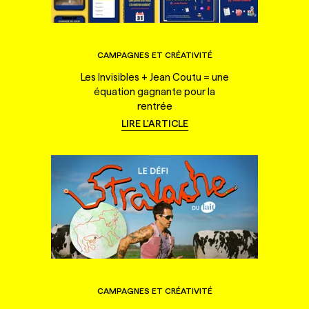
CAMPAGNES ET CRÉATIVITÉ
Les Invisibles + Jean Coutu = une
équation gagnante pour la
rentrée
LIRE L'ARTICLE
CAMPAGNES ET CRÉATIVITÉ