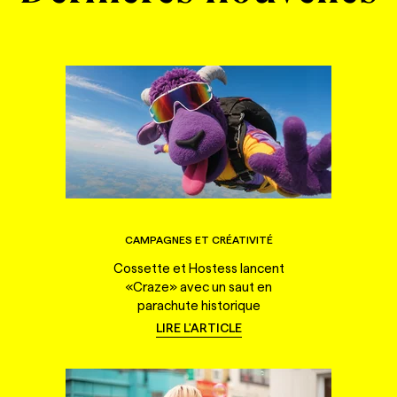
CAMPAGNES ET CRÉATIVITÉ
Cossette et Hostess lancent
«Craze» avec un saut en
parachute historique
LIRE L'ARTICLE