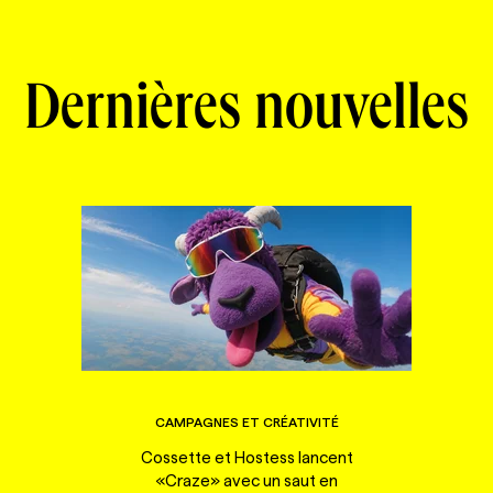
Dernières nouvelles
CAMPAGNES ET CRÉATIVITÉ
Cossette et Hostess lancent
«Craze» avec un saut en