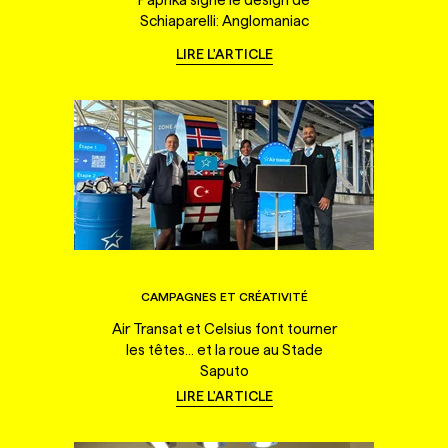
Schiaparelli: Anglomaniac
LIRE L'ARTICLE
CAMPAGNES ET CRÉATIVITÉ
Air Transat et Celsius font tourner
les têtes... et la roue au Stade
Saputo
LIRE L'ARTICLE