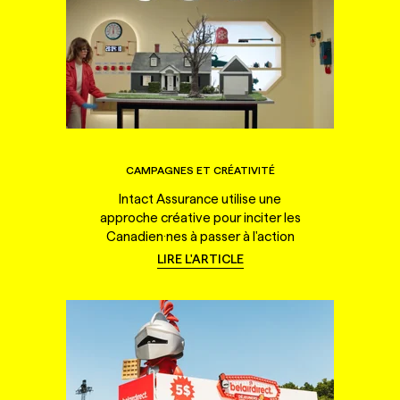
CAMPAGNES ET CRÉATIVITÉ
Intact Assurance utilise une
approche créative pour inciter les
Canadien·nes à passer à l'action
LIRE L'ARTICLE