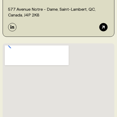
577 Avenue Notre - Dame, Saint-Lambert, QC,
Canada, J4P 2K8