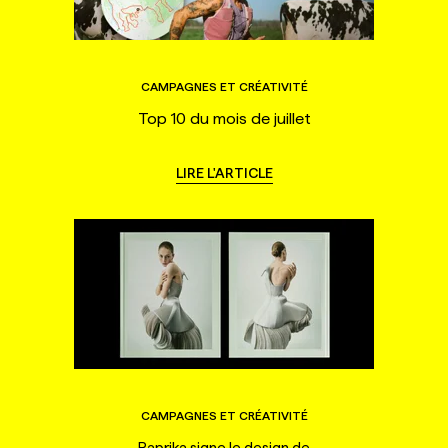
CAMPAGNES ET CRÉATIVITÉ
Top 10 du mois de juillet
LIRE L'ARTICLE
CAMPAGNES ET CRÉATIVITÉ
Paprika signe le design de