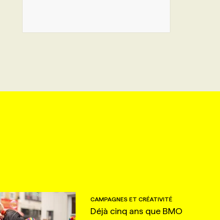
CAMPAGNES ET CRÉATIVITÉ
Déjà cinq ans que BMO