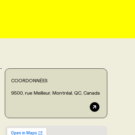
COORDONNÉES
9500, rue Meilleur, Montréal, QC, Canada